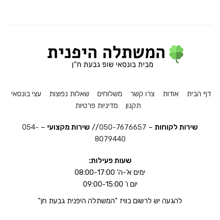
דף הבית
אודות
צרו קשר
משלוחים
שאלות נפוצות
עצי בונסאי
תקנון
מדיניות פרטיות
שירות לקוחות
–
050-7676657
//
שירות מקצועי
–
054-
8079440
שעות פעילות:
ימים א'-ה' 08:00-17:00
יום ו' 09:00-15:00
להגעה יש לרשום בוויז "המשתלה היפנית גבעת חן"