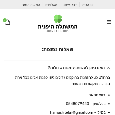
דף הבית
דברו איתנו
משלוחים
הוראות הגעה
0
שאלות נפוצות:
האם ניתן לעשות הזמנות גדולות?
בהחלט כן, להזמנות בהיקפים גדולים ניתן לפנות אלינו בכל אחת
מדרכי התקשורות הבאות:
בוואטסאפ
בפלאפון – 0548079440
במייל – hamashtelail@gmail.com