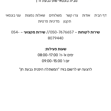
דף הבית
אודות
צרו קשר
משלוחים
שאלות נפוצות
עצי בונסאי
תקנון
מדיניות פרטיות
שירות לקוחות
–
050-7676657
//
שירות מקצועי
–
054-
8079440
שעות פעילות:
ימים א'-ה' 08:00-17:00
יום ו' 09:00-15:00
להגעה יש לרשום בוויז "המשתלה היפנית גבעת חן"