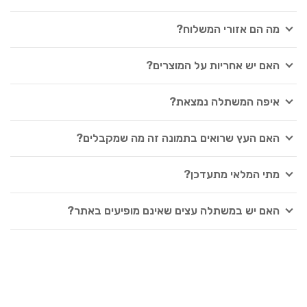
מה הם אזורי המשלוח?
האם יש אחריות על המוצרים?
איפה המשתלה נמצאת?
האם העץ שרואים בתמונה זה מה שמקבלים?
מתי המלאי מתעדכן?
האם יש במשתלה עצים שאינם מופיעים באתר?