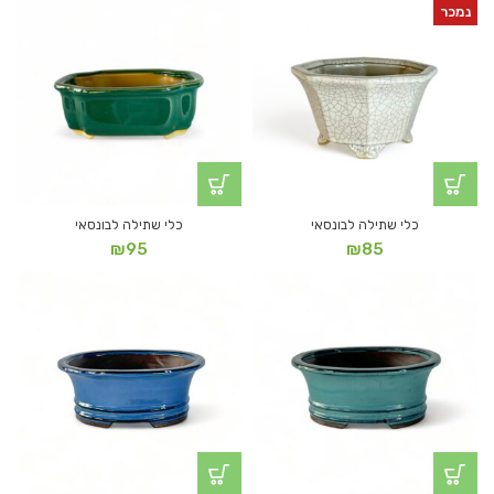
נמכר
כלי שתילה לבונסאי
כלי שתילה לבונסאי
₪
95
₪
85