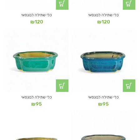
כלי שתילה לבונסאי
כלי שתילה לבונסאי
₪
120
₪
120
כלי שתילה לבונסאי
כלי שתילה לבונסאי
₪
95
₪
95