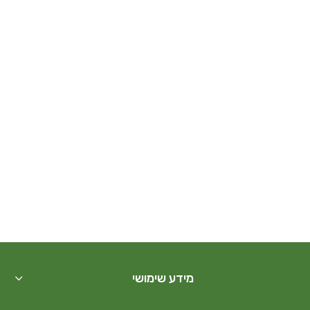
מידע שימושי