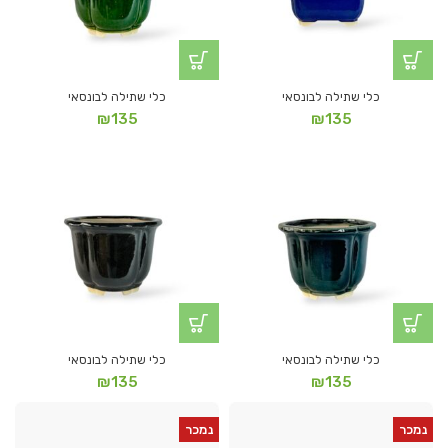
כלי שתילה לבונסאי
כלי שתילה לבונסאי
₪
135
₪
135
כלי שתילה לבונסאי
כלי שתילה לבונסאי
₪
135
₪
135
נמכר
נמכר