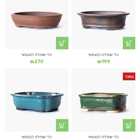
כלי שתילה לבונסאי
כלי שתילה לבונסאי
₪
270
₪
199
נמכר
כלי שתילה לבונסאי
כלי שתילה לבונסאי