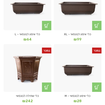
כלי אימון לבונסאי – XL
כלי אימון לבונסאי – L
₪
64
₪
99
נמכר
נמכר
כלי אימון לבונסאי – M
כלי שתילה לבונסאי
₪
242
₪
28