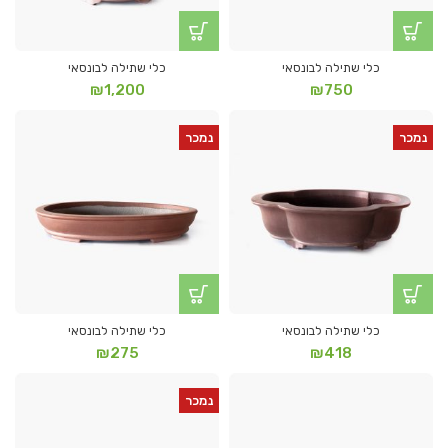
כלי שתילה לבונסאי
כלי שתילה לבונסאי
₪
1,200
₪
750
נמכר
נמכר
כלי שתילה לבונסאי
כלי שתילה לבונסאי
₪
275
₪
418
נמכר