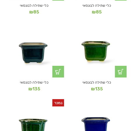
כלי שתילה לבונסאי
כלי שתילה לבונסאי
₪
85
₪
85
כלי שתילה לבונסאי
כלי שתילה לבונסאי
₪
135
₪
135
נמכר