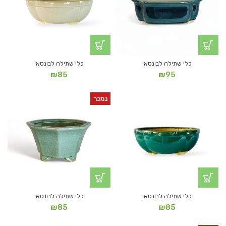
כלי שתילה לבונסאי
כלי שתילה לבונסאי
₪
85
₪
95
נמכר
כלי שתילה לבונסאי
כלי שתילה לבונסאי
₪
85
₪
85