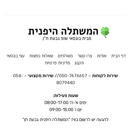
דף הבית
אודות
צרו קשר
משלוחים
שאלות נפוצות
עצי בונסאי
תקנון
מדיניות פרטיות
שירות לקוחות
–
050-7676657
//
שירות מקצועי
–
054-
8079440
שעות פעילות:
ימים א'-ה' 08:00-17:00
יום ו' 09:00-15:00
להגעה יש לרשום בוויז "המשתלה היפנית גבעת חן"