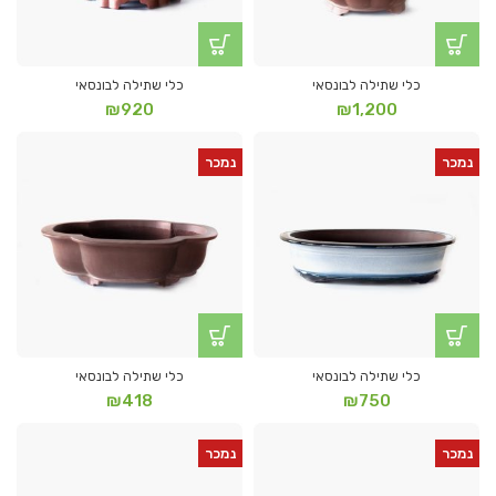
כלי שתילה לבונסאי
כלי שתילה לבונסאי
₪
920
₪
1,200
נמכר
נמכר
כלי שתילה לבונסאי
כלי שתילה לבונסאי
₪
418
₪
750
נמכר
נמכר