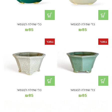
כלי שתילה לבונסאי
כלי שתילה לבונסאי
₪
85
₪
85
נמכר
נמכר
כלי שתילה לבונסאי
כלי שתילה לבונסאי
₪
85
₪
85