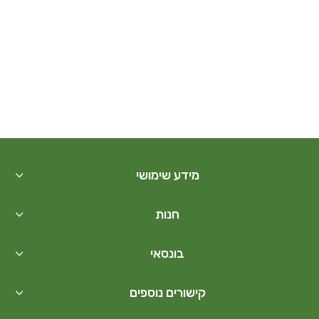
מידע שימושי
חנות
בונסאי
קישורים נוספים