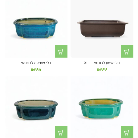
כלי אימון לבונסאי – XL
כלי שתילה לבונסאי
₪
95
₪
99