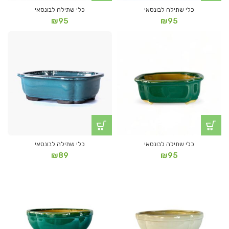
כלי שתילה לבונסאי
כלי שתילה לבונסאי
₪
95
₪
95
כלי שתילה לבונסאי
כלי שתילה לבונסאי
₪
89
₪
95