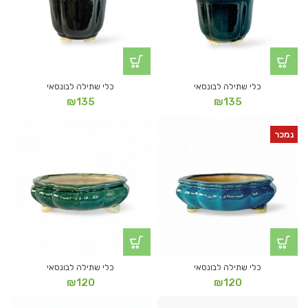
כלי שתילה לבונסאי
כלי שתילה לבונסאי
₪
135
₪
135
נמכר
כלי שתילה לבונסאי
כלי שתילה לבונסאי
₪
120
₪
120