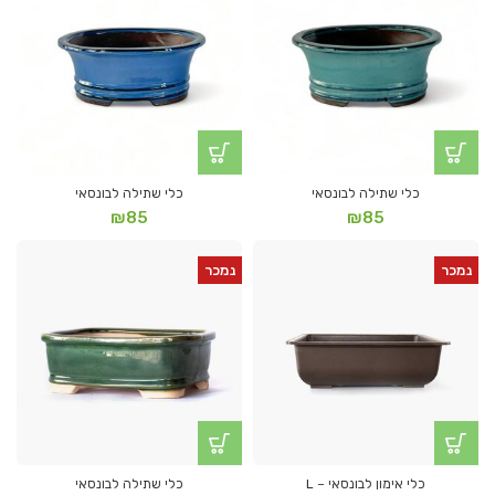
כלי שתילה לבונסאי
כלי שתילה לבונסאי
₪
85
₪
85
נמכר
נמכר
כלי אימון לבונסאי – L
כלי שתילה לבונסאי