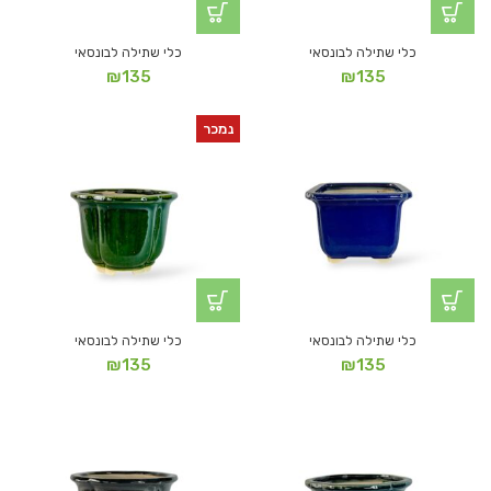
כלי שתילה לבונסאי
כלי שתילה לבונסאי
₪
135
₪
135
נמכר
כלי שתילה לבונסאי
כלי שתילה לבונסאי
₪
135
₪
135