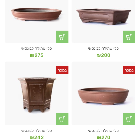
כלי שתילה לבונסאי
כלי שתילה לבונסאי
₪
275
₪
280
נמכר
נמכר
כלי שתילה לבונסאי
כלי שתילה לבונסאי
₪
242
₪
270