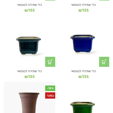
כלי שתילה לבונסאי
כלי שתילה לבונסאי
₪
135
₪
135
כלי שתילה לבונסאי
כלי שתילה לבונסאי
₪
135
₪
135
-18%
נמכר