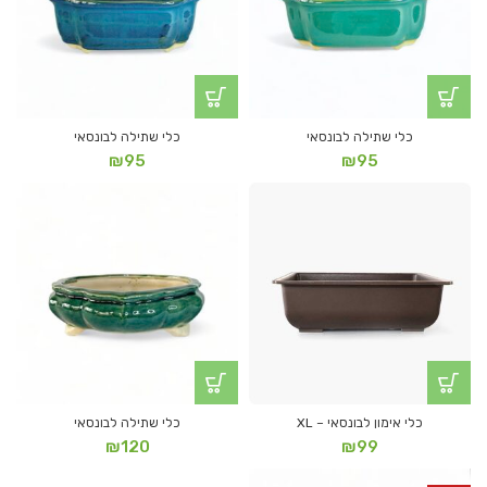
כלי שתילה לבונסאי
כלי שתילה לבונסאי
₪
95
₪
95
כלי אימון לבונסאי – XL
כלי שתילה לבונסאי
₪
120
₪
99