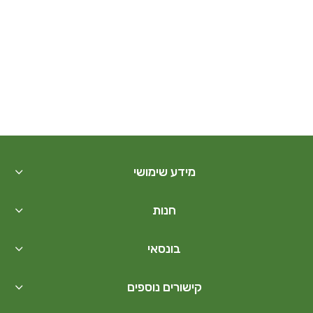
מידע שימושי
חנות
בונסאי
קישורים נוספים