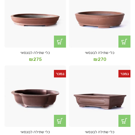
כלי שתילה לבונסאי
כלי שתילה לבונסאי
₪
275
₪
270
נמכר
נמכר
כלי שתילה לבונסאי
כלי שתילה לבונסאי