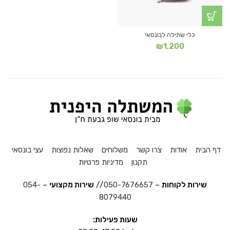
כלי שתילה לבונסאי
₪
1,200
דף הבית
אודות
צרו קשר
משלוחים
שאלות נפוצות
עצי בונסאי
תקנון
מדיניות פרטיות
שירות לקוחות
–
050-7676657
//
שירות מקצועי
–
054-
8079440
שעות פעילות: