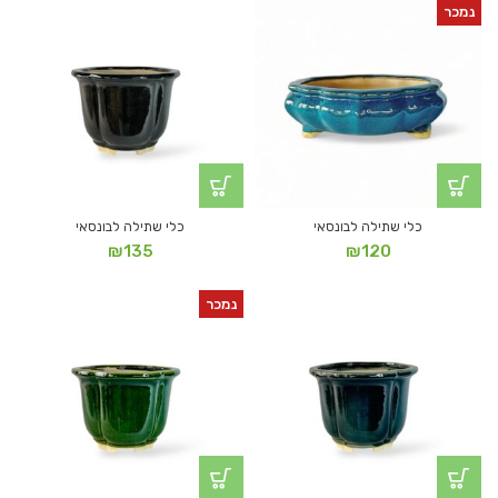
נמכר
כלי שתילה לבונסאי
כלי שתילה לבונסאי
₪
135
₪
120
נמכר