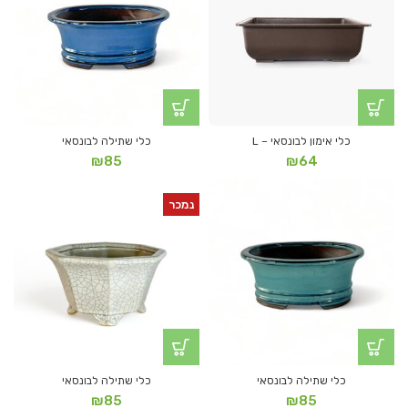
כלי אימון לבונסאי – L
כלי שתילה לבונסאי
₪
85
₪
64
נמכר
כלי שתילה לבונסאי
כלי שתילה לבונסאי
₪
85
₪
85