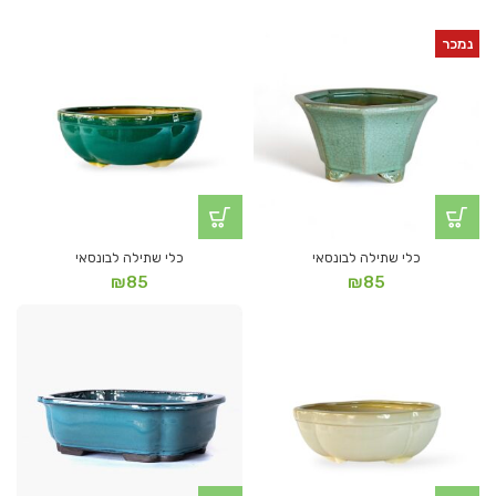
נמכר
כלי שתילה לבונסאי
כלי שתילה לבונסאי
₪
85
₪
85