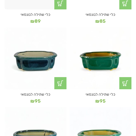
כלי שתילה לבונסאי
כלי שתילה לבונסאי
₪
89
₪
85
כלי שתילה לבונסאי
כלי שתילה לבונסאי
₪
95
₪
95