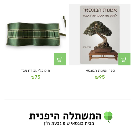
ספר אמנות הבונסאי
תיק כלי עבודה מבד
₪
75
₪
95