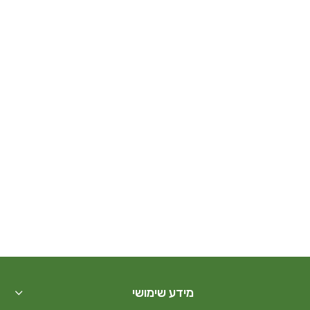
מידע שימושי