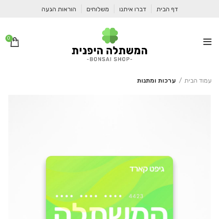
דף הבית
דברו איתנו
משלוחים
הוראות הגעה
0
עמוד הבית
ערכות ומתנות