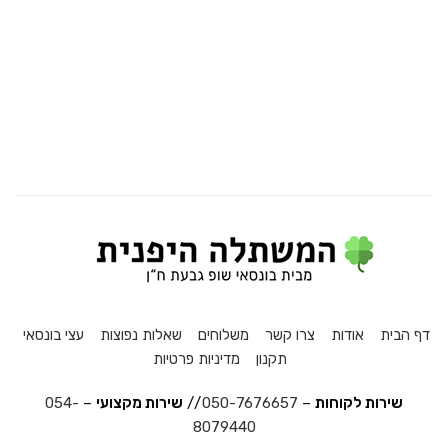
דף הבית
אודות
צרו קשר
משלוחים
שאלות נפוצות
עצי בונסאי
תקנון
מדיניות פרטיות
שירות לקוחות
–
050-7676657
//
שירות מקצועי
–
054-
8079440