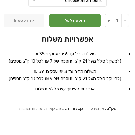
הוספה לסל
קנה עכשיו!
אפשרויות משלוח
משלוח רגיל עד 6 ימי עסקים: 35 ₪
(למשקל כולל מעל 21 ק"ג, תוספת של 7 ₪ לכל 10 ק"ג נוספים)
משלוח מהיר עד 3 ימי עסקים: 59 ₪
(למשקל כולל מעל 21 ק"ג, תוספת של 9 ₪ לכל 10 ק"ג נוספים)
אפשרות לאיסוף עצמי ללא תשלום
מק"ט:
אין מידע
קטגוריות:
גיפט קארד
,
ערכות ומתנות