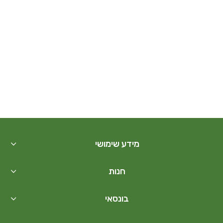
מידע שימושי
חנות
בונסאי