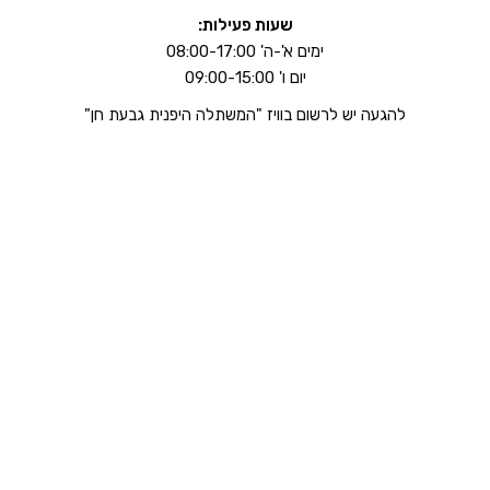
שעות פעילות:
ימים א'-ה' 08:00-17:00
יום ו' 09:00-15:00
להגעה יש לרשום בוויז "המשתלה היפנית גבעת חן"