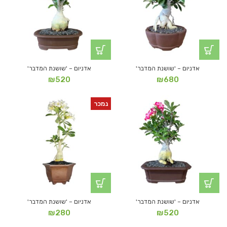
אדניום – 'שושנת המדבר'
אדניום – 'שושנת המדבר'
₪
520
₪
680
נמכר
אדניום – 'שושנת המדבר'
אדניום – 'שושנת המדבר'
₪
280
₪
520