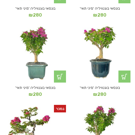
בונסאי בוגנוויליה 'מיני תאי'
בונסאי בוגנוויליה 'מיני תאי'
₪
280
₪
280
בונסאי בוגנוויליה 'מיני תאי'
בונסאי בוגנוויליה 'מיני תאי'
₪
280
₪
280
נמכר