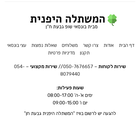
דף הבית
אודות
צרו קשר
משלוחים
שאלות נפוצות
עצי בונסאי
תקנון
מדיניות פרטיות
שירות לקוחות
–
050-7676657
//
שירות מקצועי
–
054-
8079440
שעות פעילות:
ימים א'-ה' 08:00-17:00
יום ו' 09:00-15:00
להגעה יש לרשום בוויז "המשתלה היפנית גבעת חן"