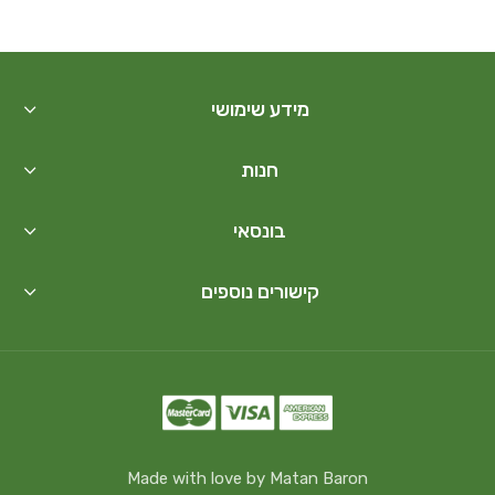
מידע שימושי
חנות
בונסאי
קישורים נוספים
Made with love by Matan Baron