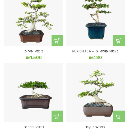
בונסאי פוקיאן טי – FUKIEN TEA
בונסאי פיקוס
₪
1,500
₪
480
בונסאי פיקוס
בונסאי פרמנה