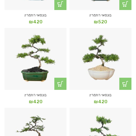
בונסאי רוזמרין
בונסאי רוזמרין
₪
420
₪
520
בונסאי רוזמרין
בונסאי רוזמרין
₪
420
₪
420