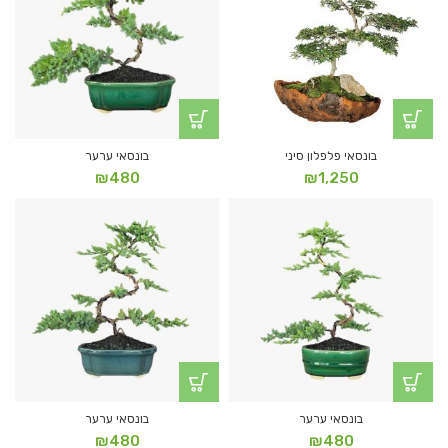
בונסאי פלפלון סיני
בונסאי ערער
₪
480
₪
1,250
בונסאי ערער
בונסאי ערער
₪
480
₪
480