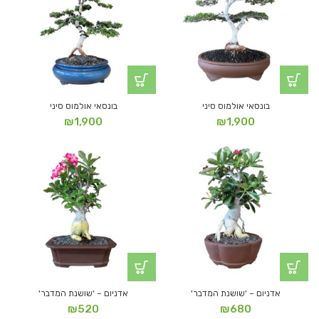
בונסאי אולמוס סיני
בונסאי אולמוס סיני
₪
1,900
₪
1,900
אדניום – 'שושנת המדבר'
אדניום – 'שושנת המדבר'
₪
520
₪
680