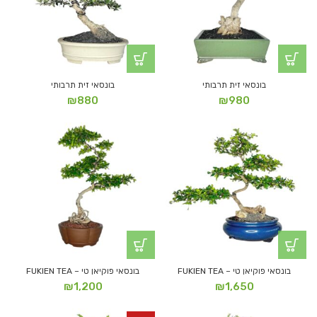
בונסאי זית תרבותי
בונסאי זית תרבותי
₪
880
₪
980
בונסאי פוקיאן טי – FUKIEN TEA
בונסאי פוקיאן טי – FUKIEN TEA
₪
1,200
₪
1,650