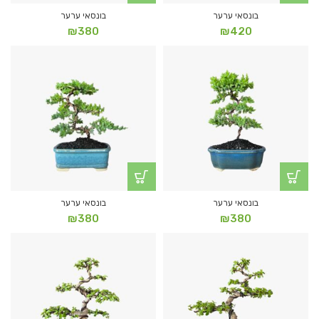
בונסאי ערער
בונסאי ערער
₪
380
₪
420
בונסאי ערער
בונסאי ערער
₪
380
₪
380