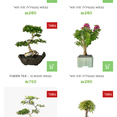
בונסאי בוגנוויליה 'מיני תאי'
בונסאי בוגנוויליה 'מיני תאי'
₪
280
₪
280
נמכר
בונסאי בוגנוויליה 'מיני תאי'
בונסאי פוקיאן טי – FUKIEN TEA
₪
750
₪
280
נמכר
נמכר