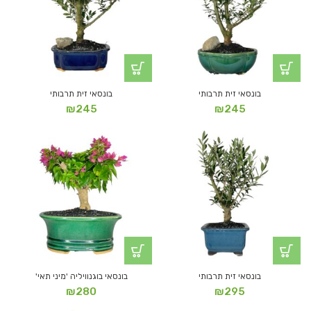
בונסאי זית תרבותי
בונסאי זית תרבותי
₪
245
₪
245
בונסאי זית תרבותי
בונסאי בוגנוויליה 'מיני תאי'
₪
280
₪
295