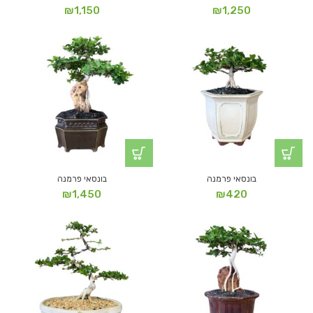
₪
1,150
₪
1,250
בונסאי פרמנה
בונסאי פרמנה
₪
1,450
₪
420