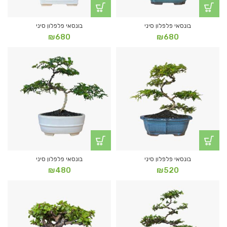
בונסאי פלפלון סיני
בונסאי פלפלון סיני
₪
680
₪
680
בונסאי פלפלון סיני
בונסאי פלפלון סיני
₪
480
₪
520