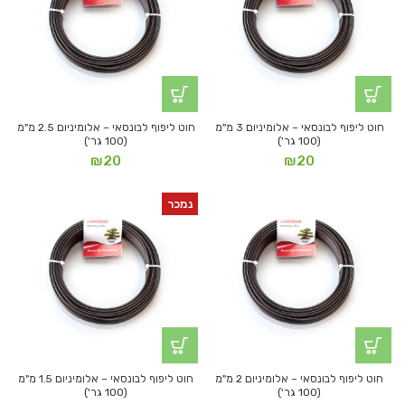
חוט ליפוף לבונסאי – אלומיניום 3 מ"מ
חוט ליפוף לבונסאי – אלומיניום 2.5 מ"מ
(100 גר')
(100 גר')
₪
20
₪
20
נמכר
חוט ליפוף לבונסאי – אלומיניום 2 מ"מ
חוט ליפוף לבונסאי – אלומיניום 1.5 מ"מ
(100 גר')
(100 גר')