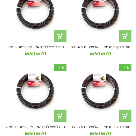
חוט ליפוף לבונסאי – אלומיניום 4.5 מ"מ
חוט ליפוף לבונסאי – אלומיניום 5 מ"מ
המחיר
המחיר
המחיר
המחיר
₪
60
₪
70
₪
60
₪
70
המקורי
הנוכחי
המקורי
הנוכחי
היה:
הוא:
היה:
הוא:
-14%
-14%
₪60.
₪70.
₪60.
₪70.
חוט ליפוף לבונסאי – אלומיניום 5.5 מ"מ
חוט ליפוף לבונסאי – אלומיניום 1.5 מ"מ
המחיר
המחיר
המחיר
המחיר
₪
60
₪
70
₪
60
₪
70