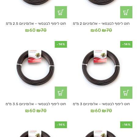
חוט ליפוף לבונסאי – אלומיניום 2 מ"מ
חוט ליפוף לבונסאי – אלומיניום 2.5 מ"מ
המחיר
המחיר
המחיר
המחיר
₪
60
₪
70
₪
60
₪
70
המקורי
הנוכחי
המקורי
הנוכחי
היה:
הוא:
היה:
הוא:
-14%
-14%
₪60.
₪70.
₪60.
₪70.
חוט ליפוף לבונסאי – אלומיניום 3 מ"מ
חוט ליפוף לבונסאי – אלומיניום 3.5 מ"מ
המחיר
המחיר
המחיר
המחיר
₪
60
₪
70
₪
60
₪
70
המקורי
הנוכחי
המקורי
הנוכחי
היה:
הוא:
היה:
הוא:
-14%
-14%
₪60.
₪70.
₪60.
₪70.