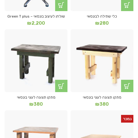
כלי שתילה לבונסאי
שולחן לעיצוב בונסאי – Green T plus
₪
2,200
₪
280
מתקן תצוגה לעצי בונסאי
מתקן תצוגה לעצי בונסאי
₪
380
₪
380
נמכר