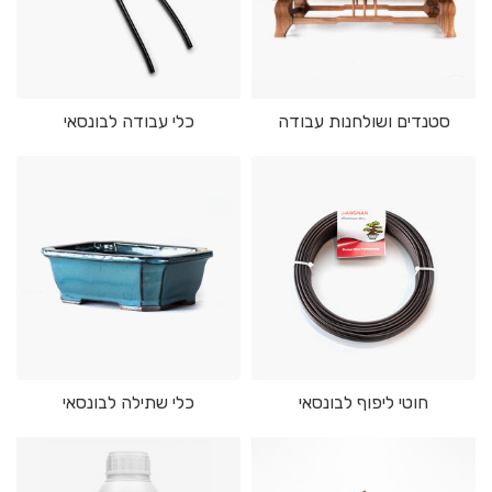
סטנדים ושולחנות עבודה
כלי עבודה לבונסאי
חוטי ליפוף לבונסאי
כלי שתילה לבונסאי