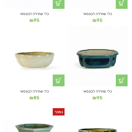
כלי שתילה לבונסאי
כלי שתילה לבונסאי
₪
95
₪
95
כלי שתילה לבונסאי
כלי שתילה לבונסאי
₪
85
₪
95
נמכר