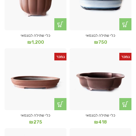
כלי שתילה לבונסאי
כלי שתילה לבונסאי
₪
1,200
₪
750
נמכר
נמכר
כלי שתילה לבונסאי
כלי שתילה לבונסאי
₪
275
₪
418