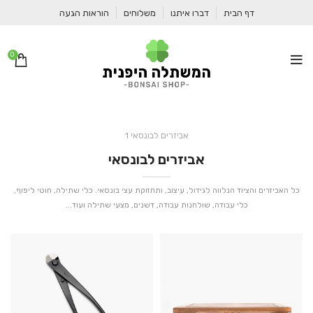
דף הבית
דברו איתנו
משלוחים
הוראות הגעה
0
אביזרים לבונסאי 1
אביזרים לבונסאי
כל האביזרים והציוד הנלווה לגידול, עיצוב, ותחזוקת עצי בונסאי. כלי שתילה, חוטי ליפוף,
כלי עבודה, שולחנות עבודה, דשנים, מצעי שתילה ועוד...