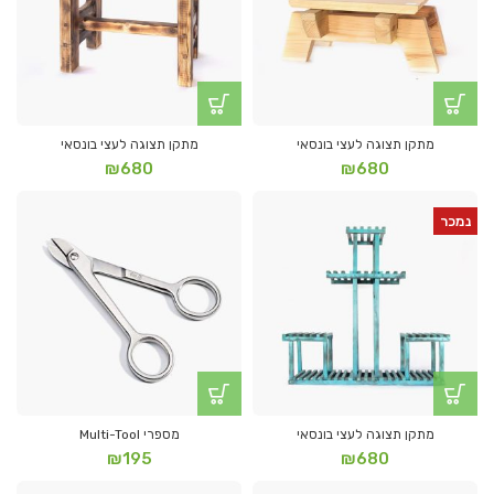
מתקן תצוגה לעצי בונסאי
מתקן תצוגה לעצי בונסאי
₪
680
₪
680
נמכר
מתקן תצוגה לעצי בונסאי
מספרי Multi-Tool
₪
195
₪
680