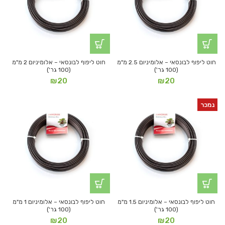
חוט ליפוף לבונסאי – אלומיניום 2.5 מ"מ
חוט ליפוף לבונסאי – אלומיניום 2 מ"מ
(100 גר')
(100 גר')
₪
20
₪
20
נמכר
חוט ליפוף לבונסאי – אלומיניום 1.5 מ"מ
חוט ליפוף לבונסאי – אלומיניום 1 מ"מ
(100 גר')
(100 גר')
₪
20
₪
20