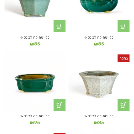
כלי שתילה לבונסאי
כלי שתילה לבונסאי
₪
85
₪
85
נמכר
כלי שתילה לבונסאי
כלי שתילה לבונסאי
₪
95
₪
85