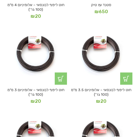
סטנד עץ טיק
חוט ליפוף לבונסאי – אלומיניום 4 מ"מ
(100 גר')
₪
650
₪
20
חוט ליפוף לבונסאי – אלומיניום 3.5 מ"מ
חוט ליפוף לבונסאי – אלומיניום 3 מ"מ
(100 גר')
(100 גר')
₪
20
₪
20