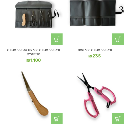
תיק כלי עבודה יפני מעור
תיק כלי עבודה יפני עם סט כלי עבודה
מקצועיים
₪
235
₪
1,100