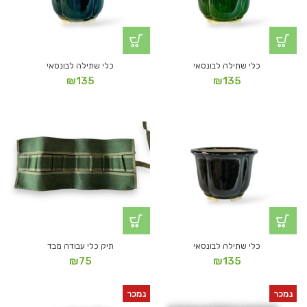
כלי שתילה לבונסאי
כלי שתילה לבונסאי
₪
135
₪
135
כלי שתילה לבונסאי
תיק כלי עבודה מבד
₪
75
₪
135
נמכר
נמכר