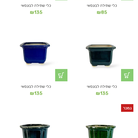
כלי שתילה לבונסאי
כלי שתילה לבונסאי
₪
135
₪
85
כלי שתילה לבונסאי
כלי שתילה לבונסאי
₪
135
₪
135
נמכר