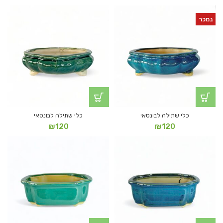
נמכר
כלי שתילה לבונסאי
כלי שתילה לבונסאי
₪
120
₪
120