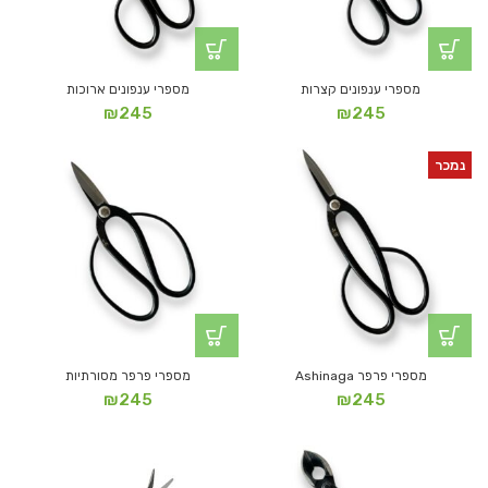
מספרי ענפונים קצרות
מספרי ענפונים ארוכות
₪
245
₪
245
נמכר
מספרי פרפר Ashinaga
מספרי פרפר מסורתיות
₪
245
₪
245