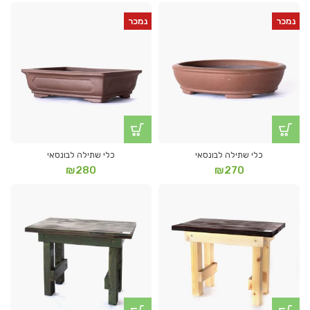
נמכר
נמכר
כלי שתילה לבונסאי
כלי שתילה לבונסאי
₪
280
₪
270