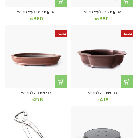
מתקן תצוגה לעצי בונסאי
מתקן תצוגה לעצי בונסאי
₪
380
₪
380
נמכר
נמכר
כלי שתילה לבונסאי
כלי שתילה לבונסאי
₪
275
₪
418