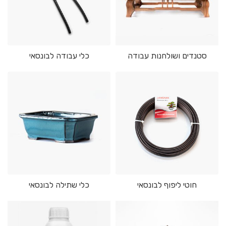
סטנדים ושולחנות עבודה
כלי עבודה לבונסאי
חוטי ליפוף לבונסאי
כלי שתילה לבונסאי