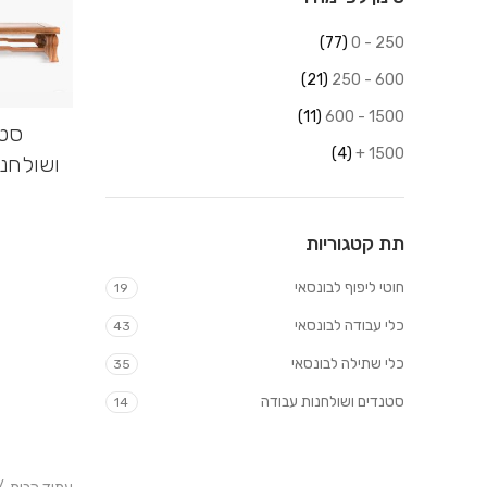
(77)
250 - 0
(21)
600 - 250
(11)
1500 - 600
סטנ
(4)
1500 +
ושולחנ
תת קטגוריות
חוטי ליפוף לבונסאי
19
כלי עבודה לבונסאי
43
כלי שתילה לבונסאי
35
סטנדים ושולחנות עבודה
14