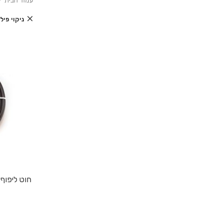
עמוד הבית
ניקוי פי