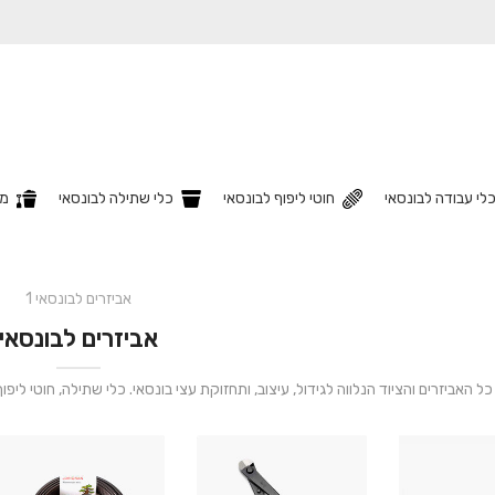
לי עבודה לבונסאי
חוטי ליפוף לבונסאי
כלי שתילה לבונסאי
מצ
אביזרים לבונסאי 1
אביזרים לבונסאי
כל האביזרים והציוד הנלווה לגידול, עיצוב, ותחזוקת עצי בונסאי. כלי שתילה, חוטי ליפו