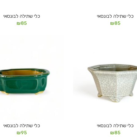
כלי שתילה לבונסאי
כלי שתילה לבונסאי
הוספה לסל
הוספה לסל
₪
85
₪
85
כלי שתילה לבונסאי
כלי שתילה לבונסאי
הוספה לסל
הוספה לסל
₪
95
₪
85