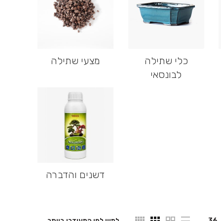
כלי שתילה
מצעי שתילה
לבונסאי
דשנים והדברה
36