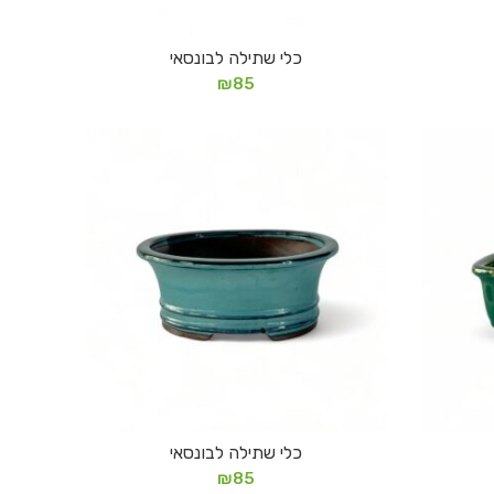
כלי שתילה לבונסאי
הוספה לסל
₪
85
כלי שתילה לבונסאי
הוספה לסל
₪
85