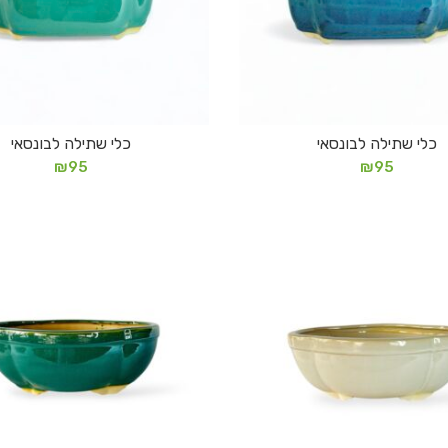
כלי שתילה לבונסאי
כלי שתילה לבונסאי
הוספה לסל
הוספה לסל
₪
95
₪
95