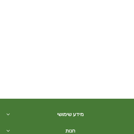
מידע שימושי
חנות