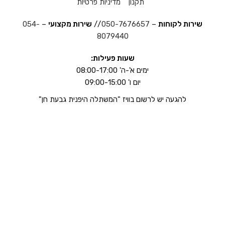
תקנון
מדיניות פרטיות
שירות לקוחות
–
050-7676657
//
שירות מקצועי
–
054-
8079440
שעות פעילות:
ימים א'-ה' 08:00-17:00
יום ו' 09:00-15:00
להגעה יש לרשום בוויז "המשתלה היפנית גבעת חן"