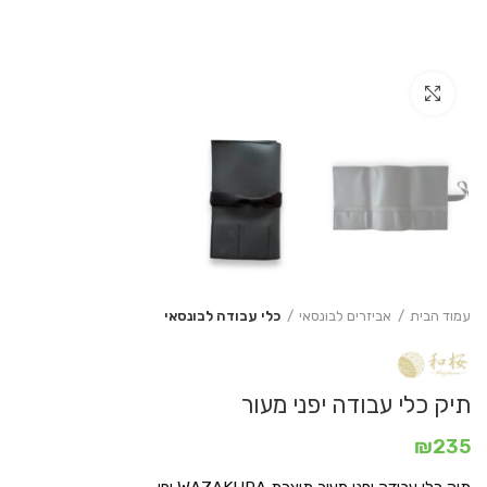
Click to enlarge
עמוד הבית
אביזרים לבונסאי
כלי עבודה לבונסאי
תיק כלי עבודה יפני מעור
₪
235