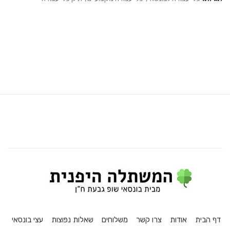
דף הבית
אודות
צרו קשר
משלוחים
שאלות נפוצות
עצי בונסאי