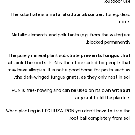
outdoor use.
The substrate is a
natural odour absorber
, for eg. dead
roots.
Metallic elements and pollutants (e.g. from the water) are
blocked permanently.
The purely mineral plant substrate
prevents fungus that
attack the roots
. PON is therefore suited for people that
may have allergies. It is not a good home for pests such as
the dark-winged fungus gnats, as they only nest in soil.
PON is free-flowing and can be used on its own
without
any soil
to fill the planters.
When planting in LECHUZA-PON you don't have to free the
root ball completely from soil.