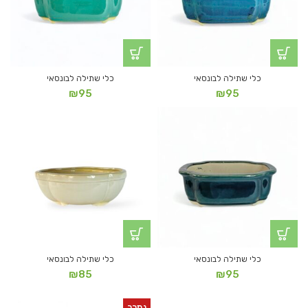
כלי שתילה לבונסאי
כלי שתילה לבונסאי
₪
95
₪
95
כלי שתילה לבונסאי
כלי שתילה לבונסאי
₪
85
₪
95
נמכר