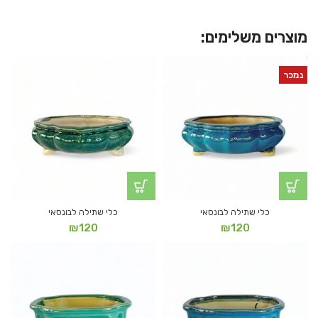
מוצרים משלימים:
נמכר
כלי שתילה לבונסאי
כלי שתילה לבונסאי
₪
120
₪
120