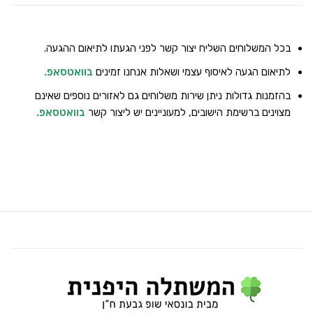
בכל המשלוחים השליח יצור קשר לפני הגעתו לתיאום ההגעה.
לתיאום הגעה לאיסוף עצמי ושאלות אנחנו זמינים
בוואטסאפ
.
בהזמנות גדולות ניתן שירות משלוחים גם לאזורים נוספים שאינם
מצוינים ברשימת הישובים, למעוניינים יש ליצור קשר
בוואטסאפ
.