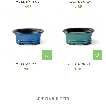
כלי שתילה לבונסאי
כלי שתילה לבונסאי
₪
95
₪
85
כלי שתילה לבונסאי
כלי שתילה לבונסאי
₪
85
₪
85
מדיניות משלוחים: