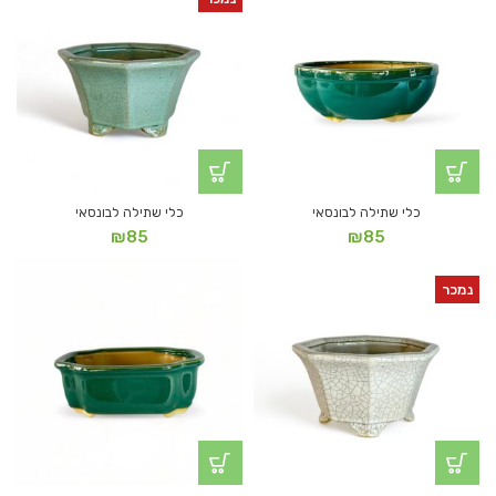
כלי שתילה לבונסאי
כלי שתילה לבונסאי
₪
85
₪
85
נמכר