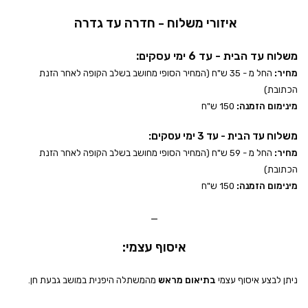
איזורי משלוח - חדרה עד גדרה
משלוח עד הבית - עד 6 ימי עסקים:
מחיר:
החל מ - 35 ש"ח (המחיר הסופי מחושב בשלב הקופה לאחר הזנת
הכתובת)
מינימום הזמנה:
150 ש"ח
משלוח עד הבית - עד 3 ימי עסקים:
מחיר:
החל מ - 59 ש"ח (המחיר הסופי מחושב בשלב הקופה לאחר הזנת
הכתובת)
מינימום הזמנה:
150 ש"ח
_
איסוף עצמי:
ניתן לבצע איסוף עצמי
בתיאום מראש
מהמשתלה היפנית במושב גבעת חן.