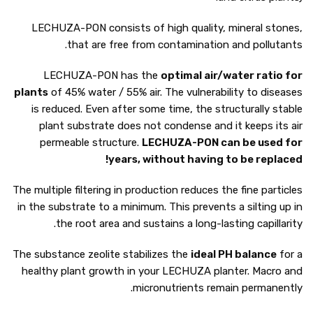
LECHUZA-PON consists of high quality, mineral stones,
that are free from contamination and pollutants.
LECHUZA-PON has the
optimal air/water ratio for
plants
of 45% water / 55% air. The vulnerability to diseases
is reduced. Even after some time, the structurally stable
plant substrate does not condense and it keeps its air
permeable structure.
LECHUZA-PON can be used for
years, without having to be replaced!
The multiple filtering in production reduces the fine particles
in the substrate to a minimum. This prevents a silting up in
the root area and sustains a long-lasting capillarity.
The substance zeolite stabilizes the
ideal PH balance
for a
healthy plant growth in your LECHUZA planter. Macro and
micronutrients remain permanently.