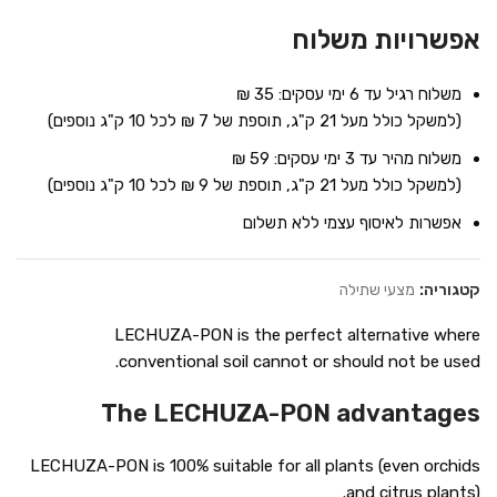
אפשרויות משלוח
משלוח רגיל עד 6 ימי עסקים: 35 ₪
(למשקל כולל מעל 21 ק"ג, תוספת של 7 ₪ לכל 10 ק"ג נוספים)
משלוח מהיר עד 3 ימי עסקים: 59 ₪
(למשקל כולל מעל 21 ק"ג, תוספת של 9 ₪ לכל 10 ק"ג נוספים)
אפשרות לאיסוף עצמי ללא תשלום
קטגוריה:
מצעי שתילה
LECHUZA-PON is the perfect alternative where
conventional soil cannot or should not be used.
The LECHUZA-PON advantages
LECHUZA-PON is 100% suitable for all plants (even orchids
and citrus plants).