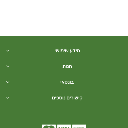
מידע שימושי
חנות
בונסאי
קישורים נוספים