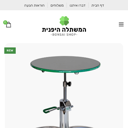
דף הבית
דברו איתנו
משלוחים
הוראות הגעה
0
NEW