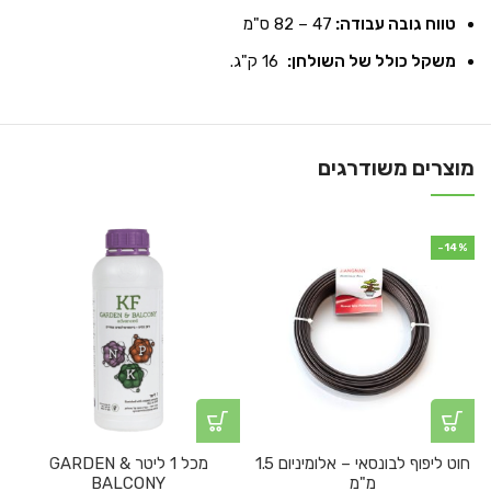
טווח גובה עבודה:
47 – 82 ס"מ
משקל כולל של השולחן:
16 ק"ג.
מוצרים משודרגים
-14%
חוט ליפוף לבונסאי – אלומיניום 1.5
מכל 1 ליטר GARDEN &
מ"מ
BALCONY