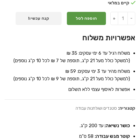
קיים במלאי
הוספה לסל
קנה עכשיו!
אפשרויות משלוח
משלוח רגיל עד 6 ימי עסקים: 35 ₪
(למשקל כולל מעל 21 ק"ג, תוספת של 7 ₪ לכל 10 ק"ג נוספים)
משלוח מהיר עד 3 ימי עסקים: 59 ₪
(למשקל כולל מעל 21 ק"ג, תוספת של 9 ₪ לכל 10 ק"ג נוספים)
אפשרות לאיסוף עצמי ללא תשלום
קטגוריה:
סטנדים ושולחנות עבודה
כושר נשיאה:
עד 200 ק"ג.
קוטר מגש עבודה:
58 ס"מ