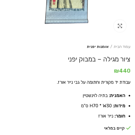
Click to enlarge
עמוד הבית
אומנות יפנית
ציור מגילה – במבוק יפני
₪
440
עבודת יד מקורית וחתומה על גבי נייר אורז.
האמנית:
בתיה לוינשטיין
מידות:
H70 * W30 ס"מ
חומר:
נייר אורז
קיים במלאי