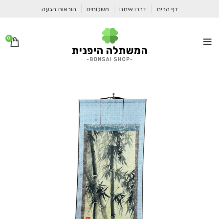
דף הבית
דברו איתנו
משלוחים
הוראות הגעה
0