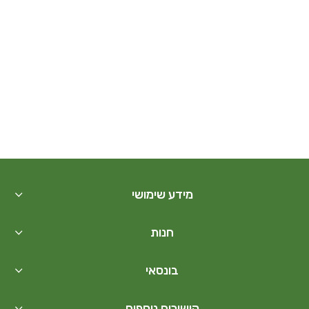
מידע שימושי
חנות
בונסאי
קישורים נוספים