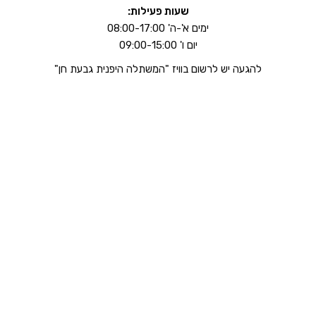
שעות פעילות:
ימים א'-ה' 08:00-17:00
יום ו' 09:00-15:00
להגעה יש לרשום בוויז "המשתלה היפנית גבעת חן"