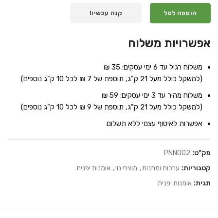
הוספה לסל
קנה עכשיו!
אפשרויות משלוח
משלוח רגיל עד 6 ימי עסקים: 35 ₪
(למשקל כולל מעל 21 ק"ג, תוספת של 7 ₪ לכל 10 ק"ג נוספים)
משלוח מהיר עד 3 ימי עסקים: 59 ₪
(למשקל כולל מעל 21 ק"ג, תוספת של 9 ₪ לכל 10 ק"ג נוספים)
אפשרות לאיסוף עצמי ללא תשלום
מק"ט:
PNN002
קטגוריות:
ערכות ומתנות
,
מוצרי נוי
,
אומנות יפנית
תגית:
אומנות יפנית