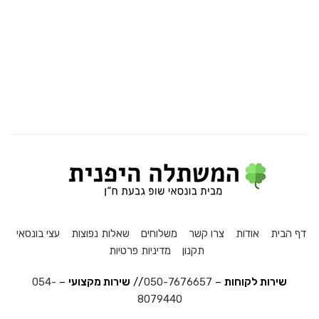
דף הבית
אודות
צרו קשר
משלוחים
שאלות נפוצות
עצי בונסאי
תקנון
מדיניות פרטיות
שירות לקוחות
–
050-7676657
//
שירות מקצועי
–
054-
8079440