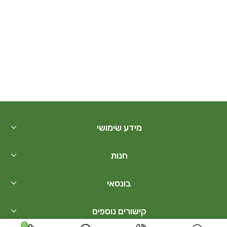
מידע שימושי
חנות
בונסאי
קישורים נוספים
0