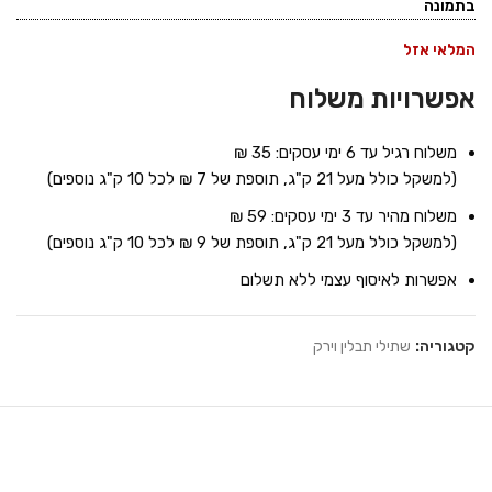
בתמונה
המלאי אזל
אפשרויות משלוח
משלוח רגיל עד 6 ימי עסקים: 35 ₪
(למשקל כולל מעל 21 ק"ג, תוספת של 7 ₪ לכל 10 ק"ג נוספים)
משלוח מהיר עד 3 ימי עסקים: 59 ₪
(למשקל כולל מעל 21 ק"ג, תוספת של 9 ₪ לכל 10 ק"ג נוספים)
אפשרות לאיסוף עצמי ללא תשלום
קטגוריה:
שתילי תבלין וירק