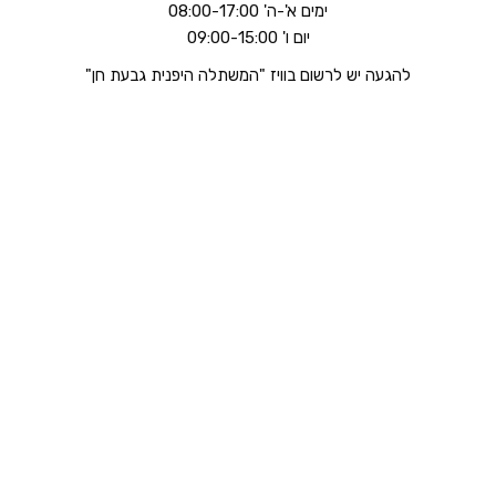
ימים א'-ה' 08:00-17:00
יום ו' 09:00-15:00
להגעה יש לרשום בוויז "המשתלה היפנית גבעת חן"