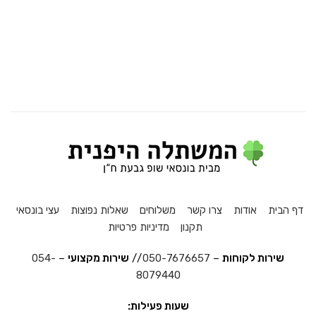
דף הבית
אודות
צרו קשר
משלוחים
שאלות נפוצות
עצי בונסאי
תקנון
מדיניות פרטיות
שירות לקוחות
–
050-7676657
//
שירות מקצועי
–
054-
8079440
שעות פעילות: