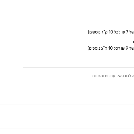
 לבונסאי
,
ערכות ומתנות