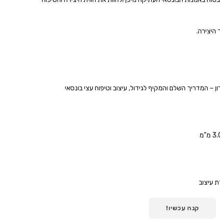
היצירה.
 – המדריך השלם והמקיף לגידול, עיצוב וטיפוח עצי בונסאי
 עיצוב
קנה עכשיו!