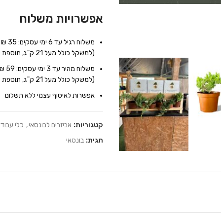
אפשרויות משלוח
משלוח רגיל עד 6 ימי עסקים: 35 ₪
(למשקל כולל מעל 21 ק"ג, תוספת של 7 ₪ לכל 10 ק"ג נוספים)
משלוח מהיר עד 3 ימי עסקים: 59 ₪
(למשקל כולל מעל 21 ק"ג, תוספת של 9 ₪ לכל 10 ק"ג נוספים)
אפשרות לאיסוף עצמי ללא תשלום
קטגוריות:
אביזרים לבונסאי
,
כלי עבודה
תגית:
בונסאי