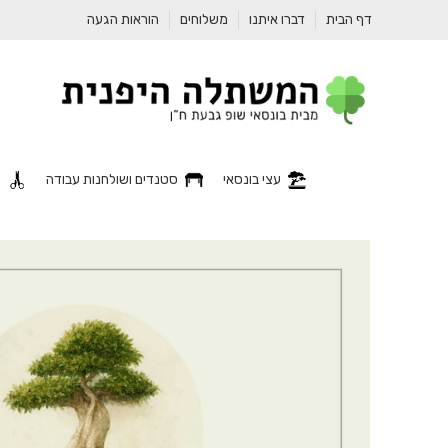
דף הבית
דברו איתנו
משלוחים
הוראות הגעה
עצי בונסאי
סטנדים ושולחנות עבודה
כ