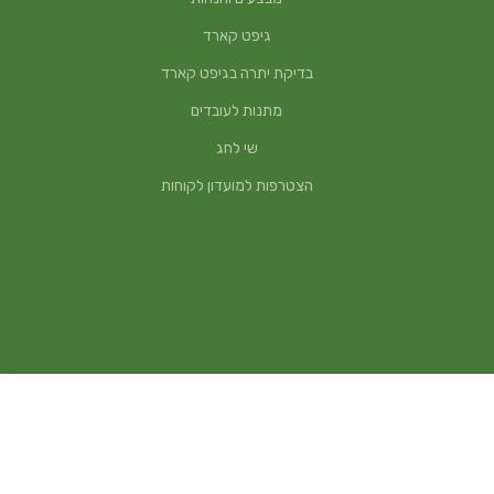
גיפט קארד
בדיקת יתרה בגיפט קארד
מתנות לעובדים
שי לחג
הצטרפות למועדון לקוחות
₪
285
הוספה לסל
קנה עכשיו!