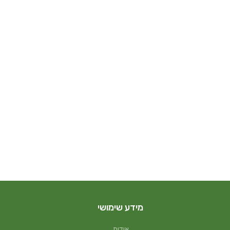
מידע שימושי
אודות