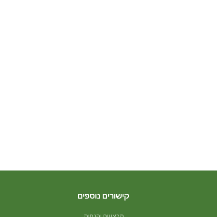
קישורים נוספים
מבצעים והנחות