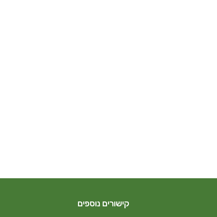
קישורים נוספים