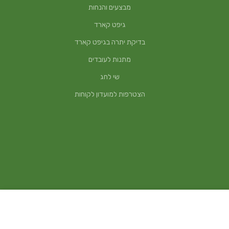
מבצעים והנחות
גיפט קארד
בדיקת יתרה בגיפט קארד
מתנות לעובדים
שי לחג
הצטרפות למועדון לקוחות
₪
650
הוספה לסל
קנה עכשיו!