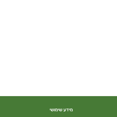
מידע שימושי