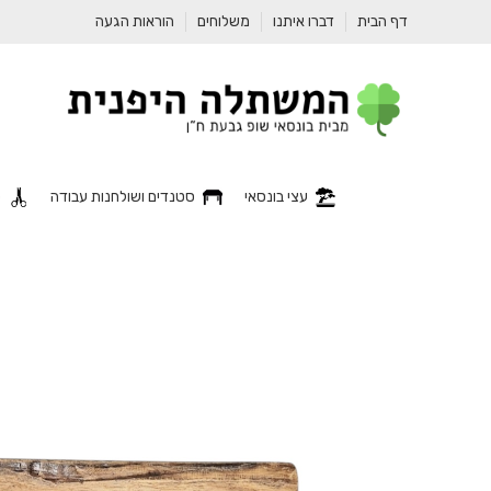
דף הבית
דברו איתנו
משלוחים
הוראות הגעה
עצי בונסאי
סטנדים ושולחנות עבודה
כ