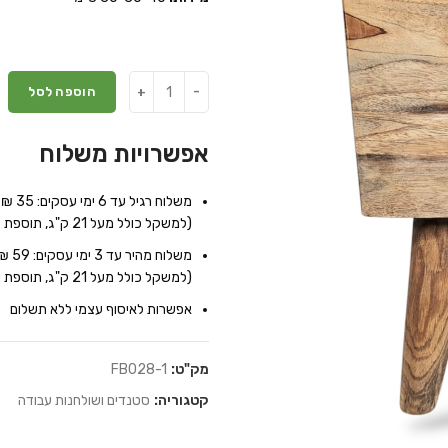
הוספה לסל
אפשרויות משלוח
משלוח רגיל עד 6 ימי עסקים: 35 ₪
(למשקל כולל מעל 21 ק"ג, תוספת של 7 ₪ לכל 10 ק"ג נוספים)
משלוח מהיר עד 3 ימי עסקים: 59 ₪
(למשקל כולל מעל 21 ק"ג, תוספת של 9 ₪ לכל 10 ק"ג נוספים)
אפשרות לאיסוף עצמי ללא תשלום
מק"ט:
FB028-1
קטגוריה:
סטנדים ושולחנות עבודה