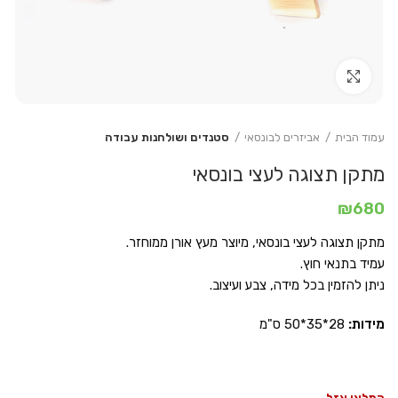
Click to enlarge
עמוד הבית
אביזרים לבונסאי
סטנדים ושולחנות עבודה
מתקן תצוגה לעצי בונסאי
₪
680
מתקן תצוגה לעצי בונסאי, מיוצר מעץ אורן ממוחזר.
עמיד בתנאי חוץ.
ניתן להזמין בכל מידה, צבע ועיצוב.
מידות:
28*35*50 ס"מ