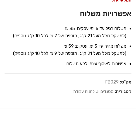
המלאי אזל
אפשרויות משלוח
משלוח רגיל עד 6 ימי עסקים: 35 ₪
(למשקל כולל מעל 21 ק"ג, תוספת של 7 ₪ לכל 10 ק"ג נוספים)
משלוח מהיר עד 3 ימי עסקים: 59 ₪
(למשקל כולל מעל 21 ק"ג, תוספת של 9 ₪ לכל 10 ק"ג נוספים)
אפשרות לאיסוף עצמי ללא תשלום
מק"ט:
FB029
קטגוריה:
סטנדים ושולחנות עבודה