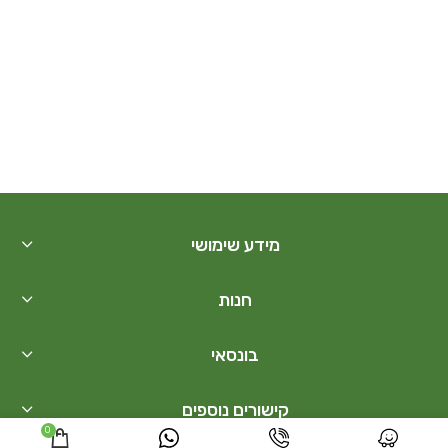
מידע שימושי
חנות
בונסאי
קישורים נוספים
0