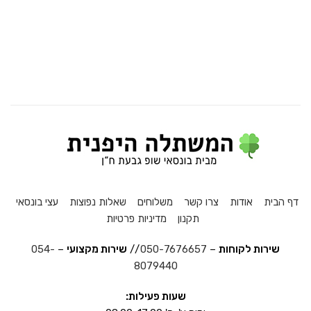
דף הבית
אודות
צרו קשר
משלוחים
שאלות נפוצות
עצי בונסאי
תקנון
מדיניות פרטיות
שירות לקוחות
–
050-7676657
//
שירות מקצועי
–
054-
8079440
שעות פעילות: