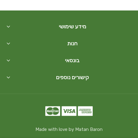
מידע שימושי
חנות
בונסאי
קישורים נוספים
Made with love by Matan Baron