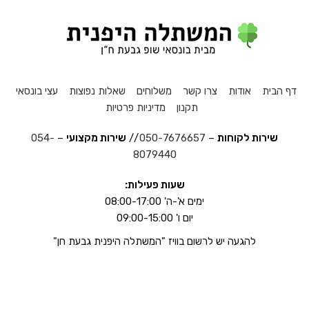
דף הבית
אודות
צרו קשר
משלוחים
שאלות נפוצות
עצי בונסאי
תקנון
מדיניות פרטיות
שירות לקוחות
–
050-7676657
//
שירות מקצועי
–
054-
8079440
שעות פעילות:
ימים א'-ה' 08:00-17:00
יום ו' 09:00-15:00
להגעה יש לרשום בוויז "המשתלה היפנית גבעת חן"