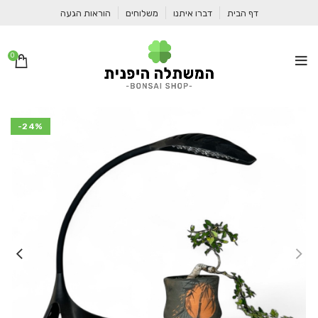
דף הבית
דברו איתנו
משלוחים
הוראות הגעה
0
-24%