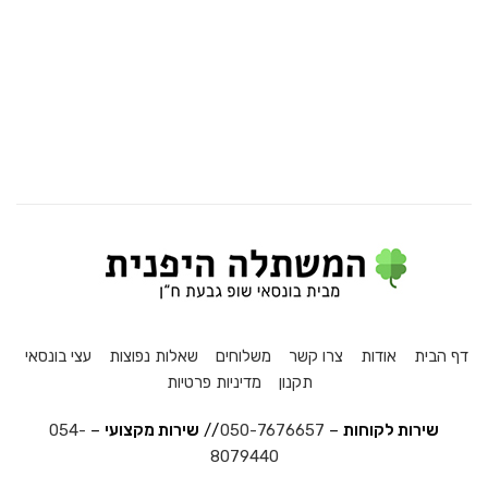
דף הבית
אודות
צרו קשר
משלוחים
שאלות נפוצות
עצי בונסאי
תקנון
מדיניות פרטיות
שירות לקוחות
–
050-7676657
//
שירות מקצועי
–
054-
8079440