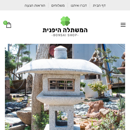
דף הבית
דברו איתנו
משלוחים
הוראות הגעה
0