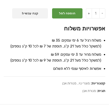
הוספה לסל
קנה עכשיו!
אפשרויות משלוח
משלוח רגיל עד 6 ימי עסקים: 35 ₪
(למשקל כולל מעל 21 ק"ג, תוספת של 7 ₪ לכל 10 ק"ג נוספים)
משלוח מהיר עד 3 ימי עסקים: 59 ₪
(למשקל כולל מעל 21 ק"ג, תוספת של 9 ₪ לכל 10 ק"ג נוספים)
אפשרות לאיסוף עצמי ללא תשלום
קטגוריות:
מוצרי נוי
,
מנורות אבן
תגית:
מנורת אבן