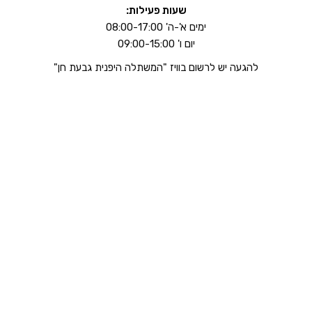
שעות פעילות:
ימים א'-ה' 08:00-17:00
יום ו' 09:00-15:00
להגעה יש לרשום בוויז "המשתלה היפנית גבעת חן"