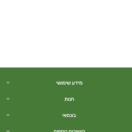
מידע שימושי
חנות
בונסאי
קישורים נוספים