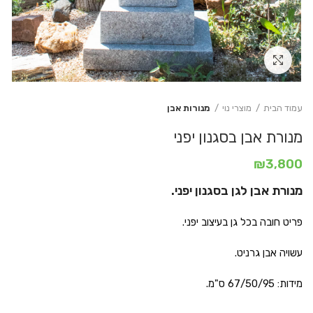
Click to enlarge
עמוד הבית
מוצרי נוי
מנורות אבן
מנורת אבן בסגנון יפני
₪
3,800
מנורת אבן לגן בסגנון יפני.
פריט חובה בכל גן בעיצוב יפני.
עשויה אבן גרניט.
מידות: 67/50/95 ס"מ.