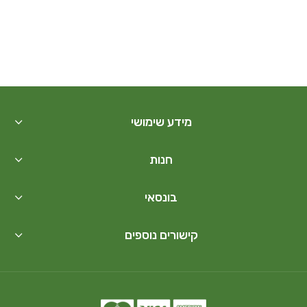
מידע שימושי
חנות
בונסאי
קישורים נוספים