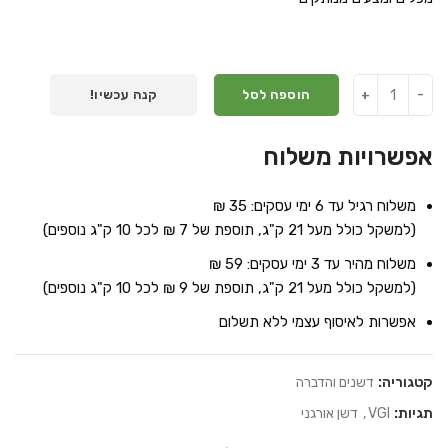
הוספה לסל
קנה עכשיו!
אפשרויות משלוח
משלוח רגיל עד 6 ימי עסקים: 35 ₪
(למשקל כולל מעל 21 ק"ג, תוספת של 7 ₪ לכל 10 ק"ג נוספים)
משלוח מהיר עד 3 ימי עסקים: 59 ₪
(למשקל כולל מעל 21 ק"ג, תוספת של 9 ₪ לכל 10 ק"ג נוספים)
אפשרות לאיסוף עצמי ללא תשלום
קטגוריה:
דשנים והדברה
תגיות:
VGI
,
דשן אורגני