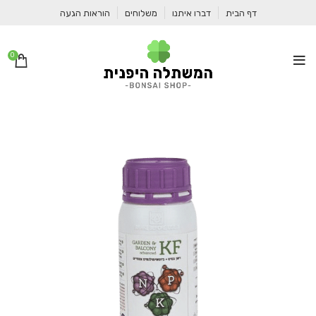
דף הבית
דברו איתנו
משלוחים
הוראות הגעה
0