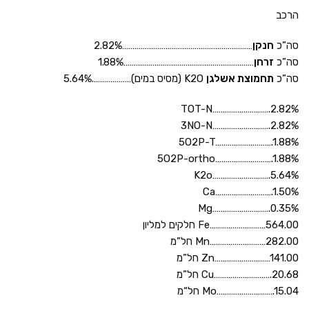
הרכב
סה”כ
חנקן
………………………………………………………2.82%
סה”כ
זרחן
………………………………………………………1.88%
סה”כ
תחמוצת אשלגן
K2O (מסיס במים)……………….5.64%
%TOT-N……………………….2.82
3NO-N……………………….2.82%
5O2P-T……………………….1.88%
5O2P-ortho……………………….1.88%
K2o……………………….5.64%
Ca……………………….1.50%
Mg……………………….0.35%
Fe………………………564.00 חלקים למליון
Mn………………………282.00 חל”מ
Zn………………………141.00 חל”מ
Cu……………………….20.68 חל”מ
Mo……………………….15.04 חל“מ