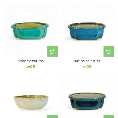
כלי שתילה לבונסאי
כלי שתילה לבונסאי
₪
95
₪
95