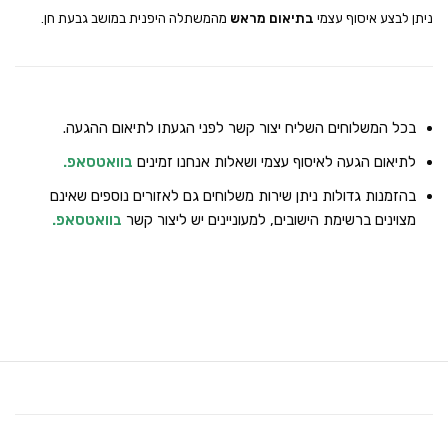
ניתן לבצע איסוף עצמי
בתיאום מראש
מהמשתלה היפנית במושב גבעת חן.
בכל המשלוחים השליח יצור קשר לפני הגעתו לתיאום ההגעה.
לתיאום הגעה לאיסוף עצמי ושאלות אנחנו זמינים
בוואטסאפ
.
בהזמנות גדולות ניתן שירות משלוחים גם לאזורים נוספים שאינם
מצוינים ברשימת הישובים, למעוניינים יש ליצור קשר
בוואטסאפ
.