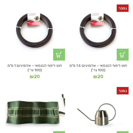
נמכר
חוט ליפוף לבונסאי – אלומיניום 1.5 מ"מ
חוט ליפוף לבונסאי – אלומיניום 1 מ"מ
(100 גר')
(100 גר')
₪
20
₪
20
נמכר