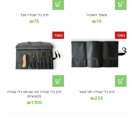
משפך השקיה
תיק כלי עבודה מבד
₪
75
₪
76
נמכר
נמכר
תיק כלי עבודה יפני מעור
תיק כלי עבודה יפני עם סט כלי עבודה
מקצועיים
₪
235
₪
1,100