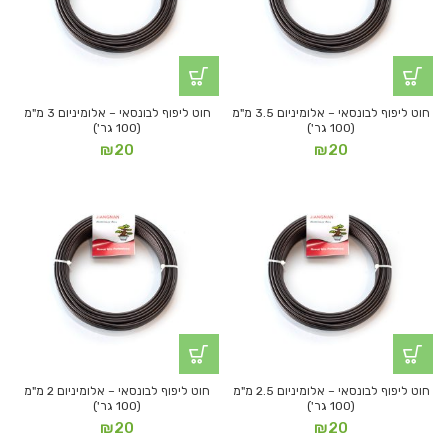
חוט ליפוף לבונסאי – אלומיניום 3.5 מ"מ
חוט ליפוף לבונסאי – אלומיניום 3 מ"מ
(100 גר')
(100 גר')
₪
20
₪
20
חוט ליפוף לבונסאי – אלומיניום 2.5 מ"מ
חוט ליפוף לבונסאי – אלומיניום 2 מ"מ
(100 גר')
(100 גר')
₪
20
₪
20