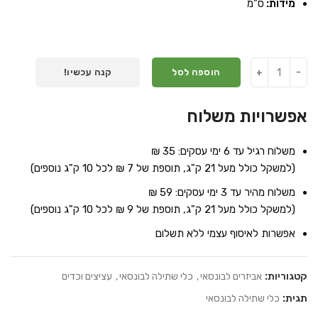
מידות:
ס"מ
הוספה לסל
קנה עכשיו!
אפשרויות משלוח
משלוח רגיל עד 6 ימי עסקים: 35 ₪
(למשקל כולל מעל 21 ק"ג, תוספת של 7 ₪ לכל 10 ק"ג נוספים)
משלוח מהיר עד 3 ימי עסקים: 59 ₪
(למשקל כולל מעל 21 ק"ג, תוספת של 9 ₪ לכל 10 ק"ג נוספים)
אפשרות לאיסוף עצמי ללא תשלום
קטגוריות:
אביזרים לבונסאי
,
כלי שתילה לבונסאי
,
עציצים וכדים
תגית:
כלי שתילה לבונסאי