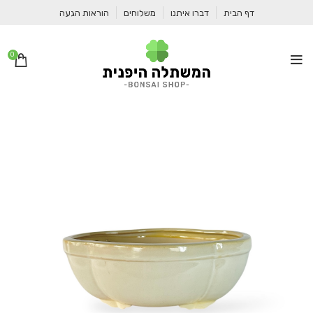
דף הבית
דברו איתנו
משלוחים
הוראות הגעה
0