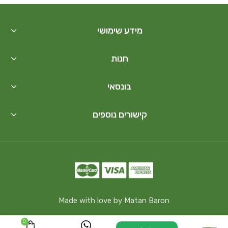
מידע שימושי
חנות
בונסאי
קישורים נוספים
Made with love by Matan Baron
0