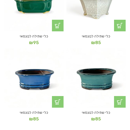
כלי שתילה לבונסאי
כלי שתילה לבונסאי
₪
95
₪
85
כלי שתילה לבונסאי
כלי שתילה לבונסאי
₪
85
₪
85