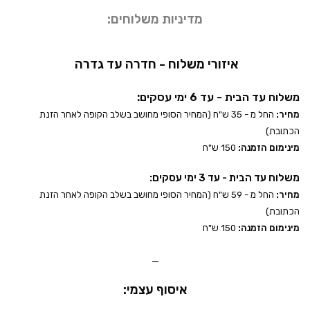
מדיניות משלוחים:
איזורי משלוח - חדרה עד גדרה
משלוח עד הבית - עד 6 ימי עסקים:
מחיר:
החל מ - 35 ש"ח (המחיר הסופי מחושב בשלב הקופה לאחר הזנת
הכתובת)
מינימום הזמנה:
150 ש"ח
משלוח עד הבית - עד 3 ימי עסקים:
מחיר:
החל מ - 59 ש"ח (המחיר הסופי מחושב בשלב הקופה לאחר הזנת
הכתובת)
מינימום הזמנה:
150 ש"ח
_
איסוף עצמי: