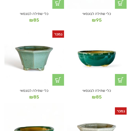
כלי שתילה לבונסאי
כלי שתילה לבונסאי
₪
85
₪
95
נמכר
כלי שתילה לבונסאי
כלי שתילה לבונסאי
₪
85
₪
85
נמכר