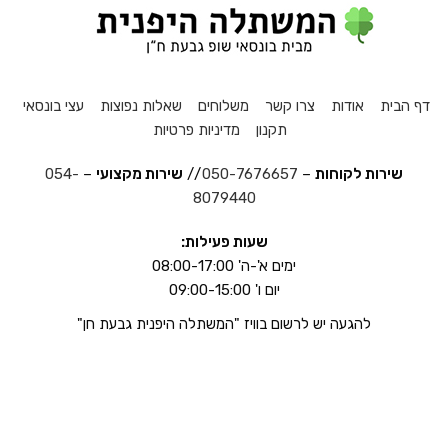
דף הבית
אודות
צרו קשר
משלוחים
שאלות נפוצות
עצי בונסאי
תקנון
מדיניות פרטיות
שירות לקוחות
–
050-7676657
//
שירות מקצועי
–
054-
8079440
שעות פעילות:
ימים א'-ה' 08:00-17:00
יום ו' 09:00-15:00
להגעה יש לרשום בוויז "המשתלה היפנית גבעת חן"