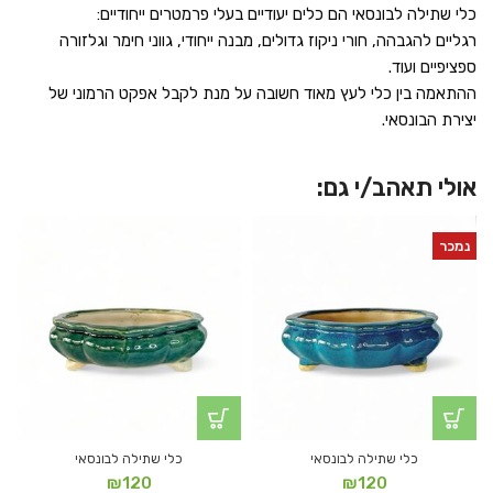
כלי שתילה לבונסאי הם כלים יעודיים בעלי פרמטרים ייחודיים:
רגליים להגבהה, חורי ניקוז גדולים, מבנה ייחודי, גווני חימר וגלזורה
ספציפיים ועוד.
ההתאמה בין כלי לעץ מאוד חשובה על מנת לקבל אפקט הרמוני של
יצירת הבונסאי.
אולי תאהב/י גם:
נמכר
כלי שתילה לבונסאי
כלי שתילה לבונסאי
₪
120
₪
120