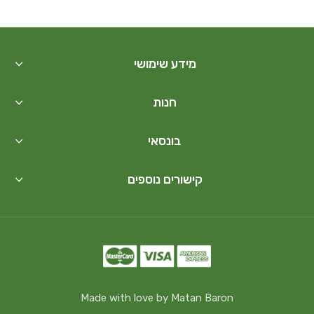
מידע שימושי
חנות
בונסאי
קישורים נוספים
Made with love by Matan Baron