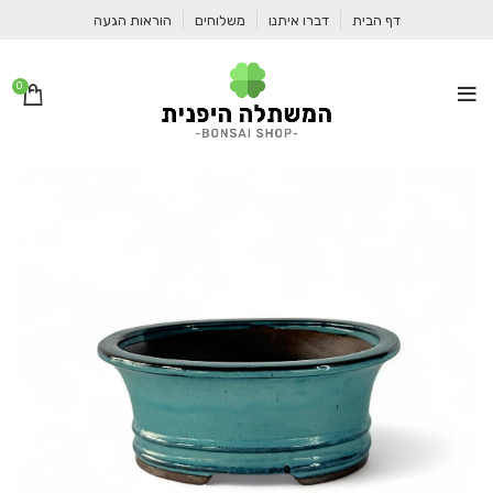
דף הבית
דברו איתנו
משלוחים
הוראות הגעה
0