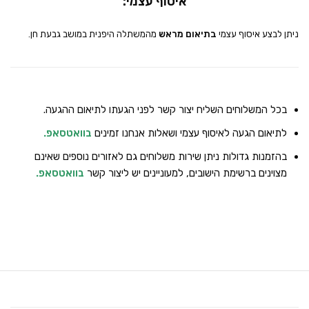
איסוף עצמי:
ניתן לבצע איסוף עצמי
בתיאום מראש
מהמשתלה היפנית במושב גבעת חן.
בכל המשלוחים השליח יצור קשר לפני הגעתו לתיאום ההגעה.
לתיאום הגעה לאיסוף עצמי ושאלות אנחנו זמינים
בוואטסאפ
.
בהזמנות גדולות ניתן שירות משלוחים גם לאזורים נוספים שאינם
מצוינים ברשימת הישובים, למעוניינים יש ליצור קשר
בוואטסאפ
.