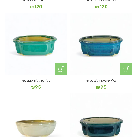
כלי שתילה לבונסאי
כלי שתילה לבונסאי
₪
120
₪
120
כלי שתילה לבונסאי
כלי שתילה לבונסאי
₪
95
₪
95