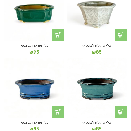
כלי שתילה לבונסאי
כלי שתילה לבונסאי
₪
95
₪
85
כלי שתילה לבונסאי
כלי שתילה לבונסאי
₪
85
₪
85