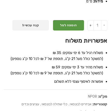
מידות:
ס"מ
הוספה לסל
קנה עכשיו!
אפשרויות משלוח
משלוח רגיל עד 6 ימי עסקים: 35 ₪
(למשקל כולל מעל 21 ק"ג, תוספת של 7 ₪ לכל 10 ק"ג נוספים)
משלוח מהיר עד 3 ימי עסקים: 59 ₪
(למשקל כולל מעל 21 ק"ג, תוספת של 9 ₪ לכל 10 ק"ג נוספים)
אפשרות לאיסוף עצמי ללא תשלום
מק"ט:
NP08
קטגוריות:
אביזרים לבונסאי
,
כלי שתילה לבונסאי
,
עציצים וכדים