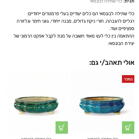
תגית:
כלי שתילה לבונסאי
כלי שתילה לבונסאי הם כלים יעודיים בעלי פרמטרים ייחודיים:
רגליים להגבהה, חורי ניקוז גדולים, מבנה ייחודי, גווני חימר וגלזורה
ספציפיים ועוד.
ההתאמה בין כלי לעץ מאוד חשובה על מנת לקבל אפקט הרמוני של
יצירת הבונסאי.
אולי תאהב/י גם:
נמכר