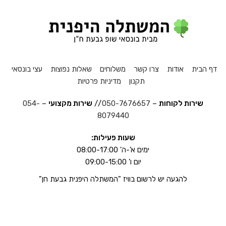
דף הבית
אודות
צרו קשר
משלוחים
שאלות נפוצות
עצי בונסאי
תקנון
מדיניות פרטיות
שירות לקוחות
–
050-7676657
//
שירות מקצועי
–
054-
8079440
שעות פעילות:
ימים א'-ה' 08:00-17:00
יום ו' 09:00-15:00
להגעה יש לרשום בוויז "המשתלה היפנית גבעת חן"