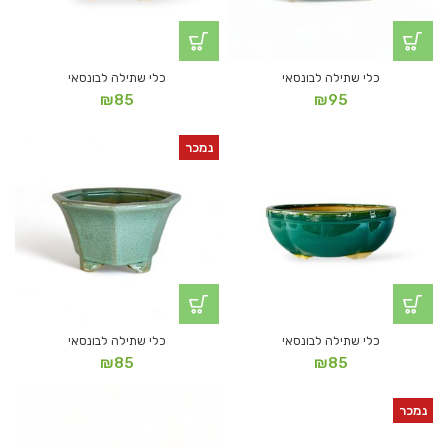
כלי שתילה לבונסאי
כלי שתילה לבונסאי
₪
85
₪
95
נמכר
כלי שתילה לבונסאי
כלי שתילה לבונסאי
₪
85
₪
85
נמכר