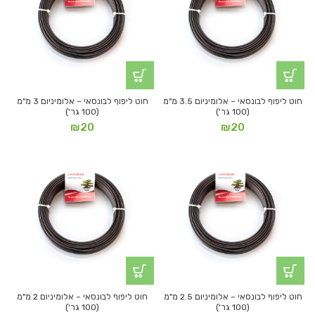
חוט ליפוף לבונסאי – אלומיניום 3.5 מ"מ
חוט ליפוף לבונסאי – אלומיניום 3 מ"מ
(100 גר')
(100 גר')
₪
20
₪
20
חוט ליפוף לבונסאי – אלומיניום 2.5 מ"מ
חוט ליפוף לבונסאי – אלומיניום 2 מ"מ
(100 גר')
(100 גר')