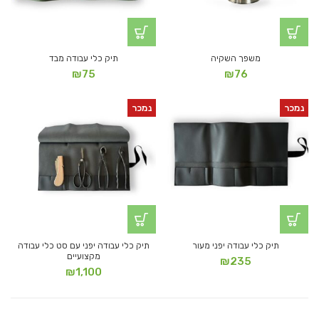
משפך השקיה
תיק כלי עבודה מבד
₪
75
₪
76
נמכר
נמכר
תיק כלי עבודה יפני מעור
תיק כלי עבודה יפני עם סט כלי עבודה
מקצועיים
₪
235
₪
1,100