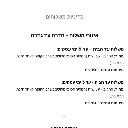
מדיניות משלוחים:
איזורי משלוח - חדרה עד גדרה
משלוח עד הבית - עד 6 ימי עסקים:
מחיר:
החל מ - 35 ש"ח (המחיר הסופי מחושב בשלב הקופה לאחר הזנת
הכתובת)
מינימום הזמנה:
150 ש"ח
משלוח עד הבית - עד 3 ימי עסקים:
מחיר:
החל מ - 59 ש"ח (המחיר הסופי מחושב בשלב הקופה לאחר הזנת
הכתובת)
מינימום הזמנה:
150 ש"ח
_