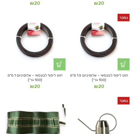
₪
20
₪
20
נמכר
חוט ליפוף לבונסאי – אלומיניום 1.5 מ"מ
חוט ליפוף לבונסאי – אלומיניום 1 מ"מ
(100 גר')
(100 גר')
₪
20
₪
20
נמכר