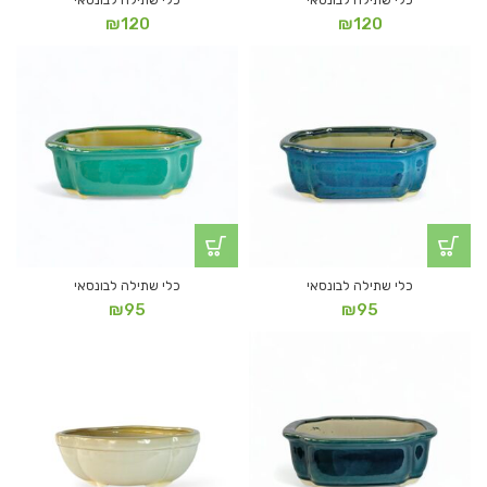
כלי שתילה לבונסאי
כלי שתילה לבונסאי
₪
120
₪
120
כלי שתילה לבונסאי
כלי שתילה לבונסאי
₪
95
₪
95