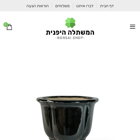
דף הבית
דברו איתנו
משלוחים
הוראות הגעה
0