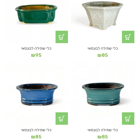
כלי שתילה לבונסאי
כלי שתילה לבונסאי
₪
95
₪
85
כלי שתילה לבונסאי
כלי שתילה לבונסאי
₪
85
₪
85