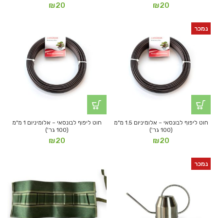
₪
20
₪
20
נמכר
חוט ליפוף לבונסאי – אלומיניום 1.5 מ"מ
חוט ליפוף לבונסאי – אלומיניום 1 מ"מ
(100 גר')
(100 גר')
₪
20
₪
20
נמכר