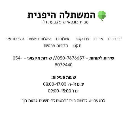
דף הבית
אודות
צרו קשר
משלוחים
שאלות נפוצות
עצי בונסאי
תקנון
מדיניות פרטיות
שירות לקוחות
–
050-7676657
//
שירות מקצועי
–
054-
8079440
שעות פעילות:
ימים א'-ה' 08:00-17:00
יום ו' 09:00-15:00
להגעה יש לרשום בוויז "המשתלה היפנית גבעת חן"