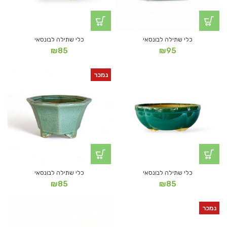
כלי שתילה לבונסאי
כלי שתילה לבונסאי
₪
85
₪
95
נמכר
כלי שתילה לבונסאי
כלי שתילה לבונסאי
₪
85
₪
85
נמכר