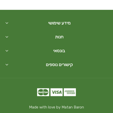
מידע שימושי
חנות
בונסאי
קישורים נוספים
Made with love by Matan Baron