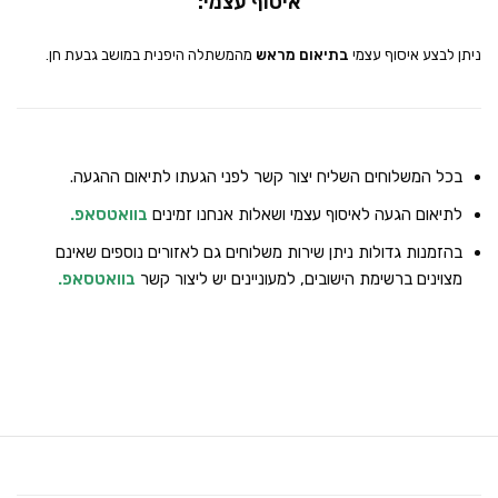
איסוף עצמי:
ניתן לבצע איסוף עצמי
בתיאום מראש
מהמשתלה היפנית במושב גבעת חן.
בכל המשלוחים השליח יצור קשר לפני הגעתו לתיאום ההגעה.
לתיאום הגעה לאיסוף עצמי ושאלות אנחנו זמינים
בוואטסאפ
.
בהזמנות גדולות ניתן שירות משלוחים גם לאזורים נוספים שאינם
מצוינים ברשימת הישובים, למעוניינים יש ליצור קשר
בוואטסאפ
.