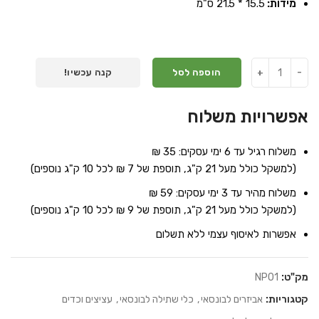
מידות:
15.5 * 21.5 ס"מ
הוספה לסל
קנה עכשיו!
אפשרויות משלוח
משלוח רגיל עד 6 ימי עסקים: 35 ₪
(למשקל כולל מעל 21 ק"ג, תוספת של 7 ₪ לכל 10 ק"ג נוספים)
משלוח מהיר עד 3 ימי עסקים: 59 ₪
(למשקל כולל מעל 21 ק"ג, תוספת של 9 ₪ לכל 10 ק"ג נוספים)
אפשרות לאיסוף עצמי ללא תשלום
מק"ט:
NP01
קטגוריות:
אביזרים לבונסאי
,
כלי שתילה לבונסאי
,
עציצים וכדים