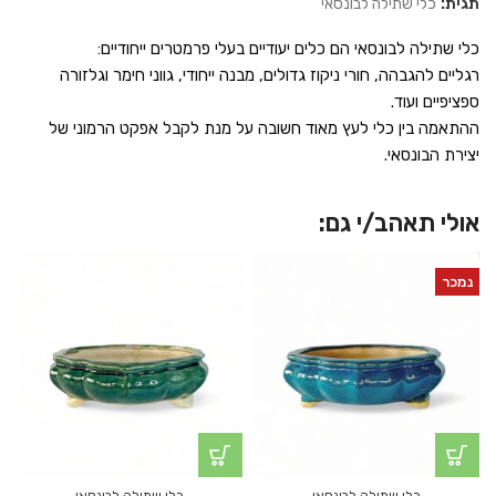
תגית:
כלי שתילה לבונסאי
כלי שתילה לבונסאי הם כלים יעודיים בעלי פרמטרים ייחודיים:
רגליים להגבהה, חורי ניקוז גדולים, מבנה ייחודי, גווני חימר וגלזורה
ספציפיים ועוד.
ההתאמה בין כלי לעץ מאוד חשובה על מנת לקבל אפקט הרמוני של
יצירת הבונסאי.
אולי תאהב/י גם:
נמכר