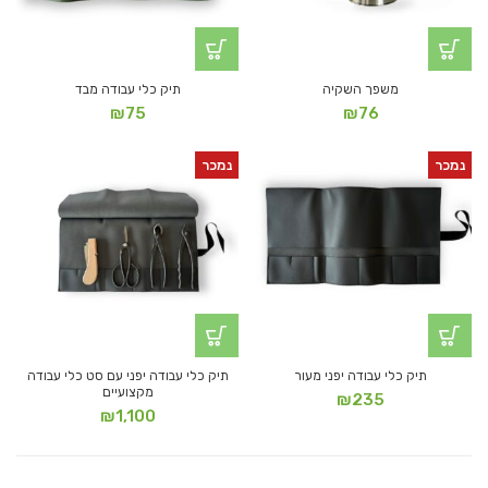
משפך השקיה
תיק כלי עבודה מבד
₪
75
₪
76
נמכר
נמכר
תיק כלי עבודה יפני מעור
תיק כלי עבודה יפני עם סט כלי עבודה
מקצועיים
₪
235
₪
1,100