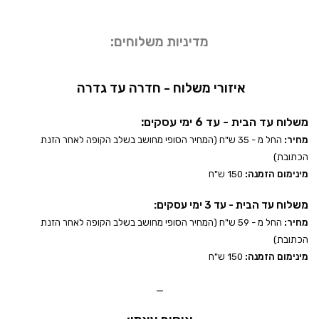
מדיניות משלוחים:
איזורי משלוח - חדרה עד גדרה
משלוח עד הבית - עד 6 ימי עסקים:
מחיר:
החל מ - 35 ש"ח (המחיר הסופי מחושב בשלב הקופה לאחר הזנת
הכתובת)
מינימום הזמנה:
150 ש"ח
משלוח עד הבית - עד 3 ימי עסקים:
מחיר:
החל מ - 59 ש"ח (המחיר הסופי מחושב בשלב הקופה לאחר הזנת
הכתובת)
מינימום הזמנה:
150 ש"ח
_