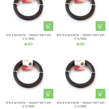
חוט ליפוף לבונסאי – אלומיניום 3.5 מ"מ
חוט ליפוף לבונסאי – אלומיניום 3 מ"מ
(100 גר')
(100 גר')
₪
20
₪
20
חוט ליפוף לבונסאי – אלומיניום 2.5 מ"מ
חוט ליפוף לבונסאי – אלומיניום 2 מ"מ
(100 גר')
(100 גר')