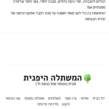
רגליים להגבהה, חורי ניקוז גדולים, מבנה ייחודי, גווני חימר וגלזורה
ספציפיים ועוד.
ההתאמה בין כלי לעץ מאוד חשובה על מנת לקבל אפקט הרמוני של
יצירת הבונסאי.
דף הבית
אודות
צרו קשר
משלוחים
שאלות נפוצות
עצי בונסאי
תקנון
מדיניות פרטיות