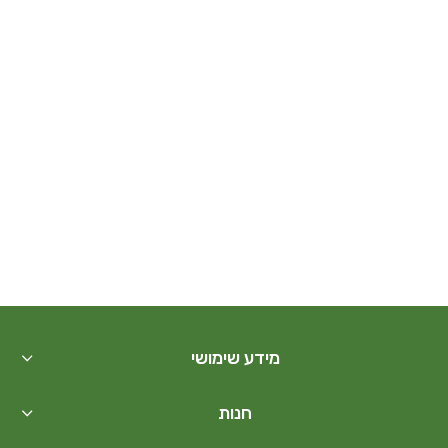
מידע שימושי
חנות