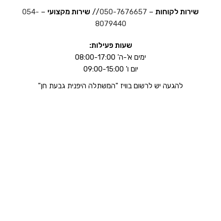
שירות לקוחות
–
050-7676657
//
שירות מקצועי
–
054-
8079440
שעות פעילות:
ימים א'-ה' 08:00-17:00
יום ו' 09:00-15:00
להגעה יש לרשום בוויז "המשתלה היפנית גבעת חן"