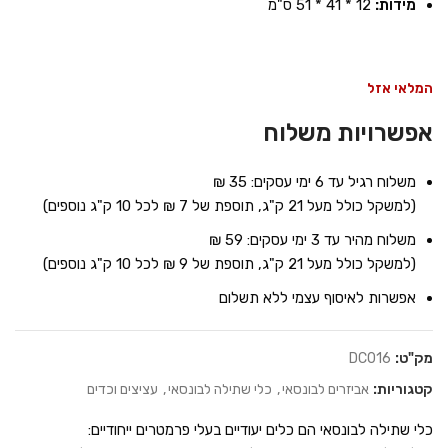
מידות:
12 * 41 * 51 ס"מ
המלאי אזל
אפשרויות משלוח
משלוח רגיל עד 6 ימי עסקים: 35 ₪
(למשקל כולל מעל 21 ק"ג, תוספת של 7 ₪ לכל 10 ק"ג נוספים)
משלוח מהיר עד 3 ימי עסקים: 59 ₪
(למשקל כולל מעל 21 ק"ג, תוספת של 9 ₪ לכל 10 ק"ג נוספים)
אפשרות לאיסוף עצמי ללא תשלום
מק"ט:
DC016
קטגוריות:
אביזרים לבונסאי
,
כלי שתילה לבונסאי
,
עציצים וכדים
כלי שתילה לבונסאי הם כלים יעודיים בעלי פרמטרים ייחודיים: