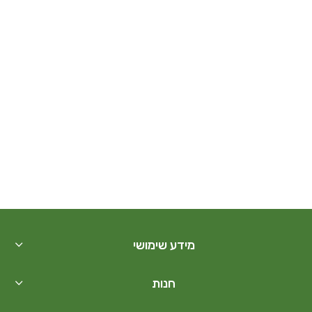
מידע שימושי
חנות