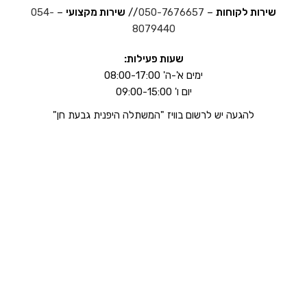
שירות לקוחות
–
050-7676657
//
שירות מקצועי
–
054-
8079440
שעות פעילות:
ימים א'-ה' 08:00-17:00
יום ו' 09:00-15:00
להגעה יש לרשום בוויז "המשתלה היפנית גבעת חן"