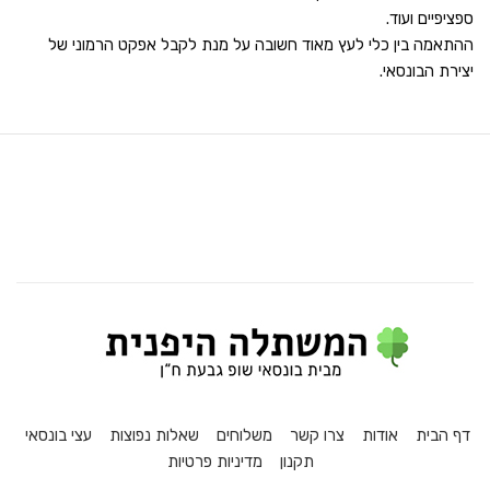
ספציפיים ועוד.
ההתאמה בין כלי לעץ מאוד חשובה על מנת לקבל אפקט הרמוני של
יצירת הבונסאי.
דף הבית
אודות
צרו קשר
משלוחים
שאלות נפוצות
עצי בונסאי
תקנון
מדיניות פרטיות