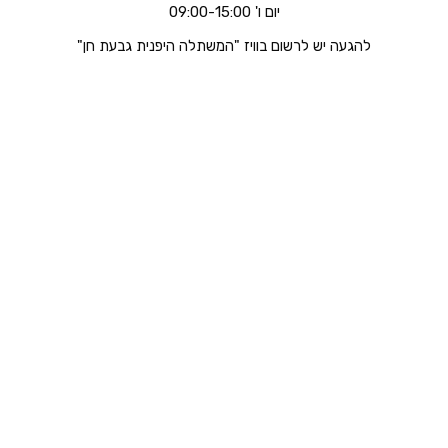
יום ו' 09:00-15:00
להגעה יש לרשום בוויז "המשתלה היפנית גבעת חן"