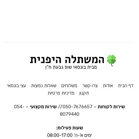
דף הבית
אודות
צרו קשר
משלוחים
שאלות נפוצות
עצי בונסאי
תקנון
מדיניות פרטיות
שירות לקוחות
–
050-7676657
//
שירות מקצועי
–
054-
8079440
שעות פעילות:
ימים א'-ה' 08:00-17:00