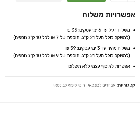
אפשרויות משלוח
משלוח רגיל עד 6 ימי עסקים: 35 ₪
(למשקל כולל מעל 21 ק"ג, תוספת של 7 ₪ לכל 10 ק"ג נוספים)
משלוח מהיר עד 3 ימי עסקים: 59 ₪
(למשקל כולל מעל 21 ק"ג, תוספת של 9 ₪ לכל 10 ק"ג נוספים)
אפשרות לאיסוף עצמי ללא תשלום
קטגוריות:
אביזרים לבונסאי
,
חוטי ליפוף לבונסאי