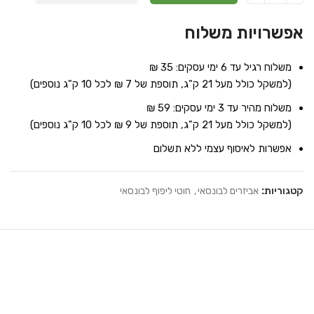
אפשרויות משלוח
משלוח רגיל עד 6 ימי עסקים: 35 ₪
(למשקל כולל מעל 21 ק"ג, תוספת של 7 ₪ לכל 10 ק"ג נוספים)
משלוח מהיר עד 3 ימי עסקים: 59 ₪
(למשקל כולל מעל 21 ק"ג, תוספת של 9 ₪ לכל 10 ק"ג נוספים)
אפשרות לאיסוף עצמי ללא תשלום
קטגוריות:
אביזרים לבונסאי
,
חוטי ליפוף לבונסאי