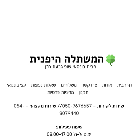
דף הבית
אודות
צרו קשר
משלוחים
שאלות נפוצות
עצי בונסאי
תקנון
מדיניות פרטיות
שירות לקוחות
–
050-7676657
//
שירות מקצועי
–
054-
8079440
שעות פעילות:
ימים א'-ה' 08:00-17:00