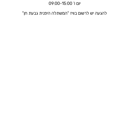
יום ו' 09:00-15:00
להגעה יש לרשום בוויז "המשתלה היפנית גבעת חן"