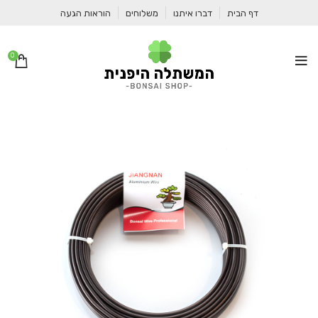
דף הבית
דברו איתנו
משלוחים
הוראות הגעה
0