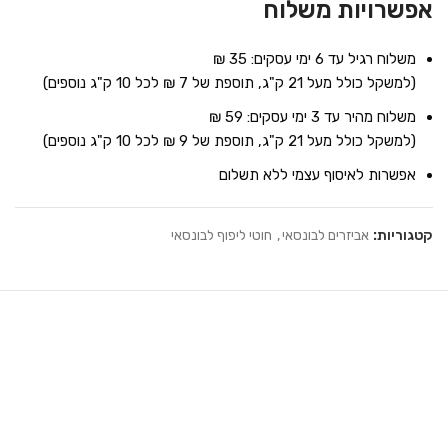
אפשרויות משלוח
משלוח רגיל עד 6 ימי עסקים: 35 ₪
(למשקל כולל מעל 21 ק"ג, תוספת של 7 ₪ לכל 10 ק"ג נוספים)
משלוח מהיר עד 3 ימי עסקים: 59 ₪
(למשקל כולל מעל 21 ק"ג, תוספת של 9 ₪ לכל 10 ק"ג נוספים)
אפשרות לאיסוף עצמי ללא תשלום
קטגוריות:
אביזרים לבונסאי
,
חוטי ליפוף לבונסאי