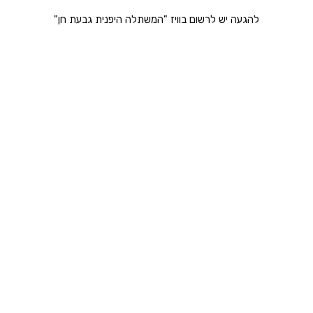
להגעה יש לרשום בוויז "המשתלה היפנית גבעת חן"