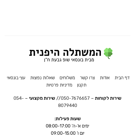
דף הבית
אודות
צרו קשר
משלוחים
שאלות נפוצות
עצי בונסאי
תקנון
מדיניות פרטיות
שירות לקוחות
–
050-7676657
//
שירות מקצועי
–
054-
8079440
שעות פעילות:
ימים א'-ה' 08:00-17:00
יום ו' 09:00-15:00