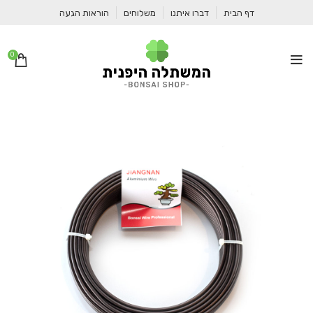
דף הבית
דברו איתנו
משלוחים
הוראות הגעה
0