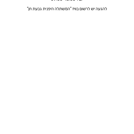
להגעה יש לרשום בוויז "המשתלה היפנית גבעת חן"