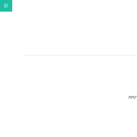
tsApp
טיות