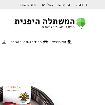
דף הבית
דברו איתנו
משלוחים
הוראות הגעה
עצי בונסאי
סטנדים ושולחנות עבודה
כ