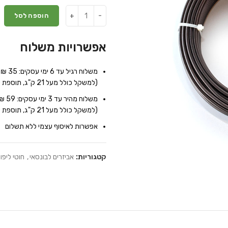
הוספה לסל
אפשרויות משלוח
משלוח רגיל עד 6 ימי עסקים: 35 ₪
(למשקל כולל מעל 21 ק"ג, תוספת של 7 ₪ לכל 10 ק"ג נוספים)
משלוח מהיר עד 3 ימי עסקים: 59 ₪
(למשקל כולל מעל 21 ק"ג, תוספת של 9 ₪ לכל 10 ק"ג נוספים)
אפשרות לאיסוף עצמי ללא תשלום
קטגוריות:
אביזרים לבונסאי
,
חוטי ליפו