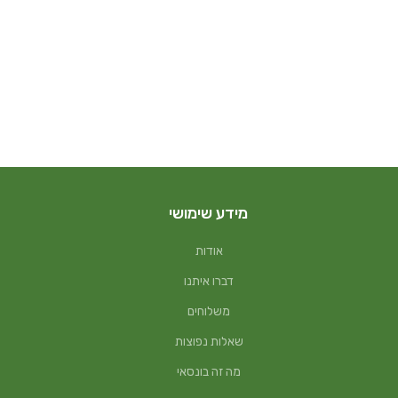
מידע שימושי
אודות
דברו איתנו
משלוחים
שאלות נפוצות
מה זה בונסאי