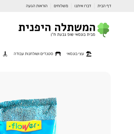
דף הבית
דברו איתנו
משלוחים
הוראות הגעה
עצי בונסאי
סטנדים ושולחנות עבודה
כ