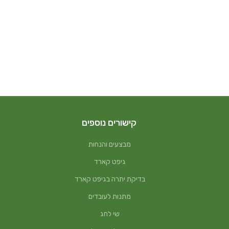
קישורים נוספים
מבצעים והנחות
גיפט קארד
בדיקת יתרה בגיפט קארד
מתנות לעובדים
שי לחג