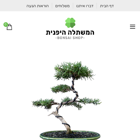
דף הבית
דברו איתנו
משלוחים
הוראות הגעה
0