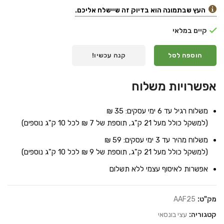
העץ שבתמונה הוא בדיוק זה שיישלח אליכם.
קיים במלאי
הוספה לסל
קנה עכשיו!
אפשרויות משלוח
משלוח רגיל עד 6 ימי עסקים: 35 ₪
(למשקל כולל מעל 21 ק"ג, תוספת של 7 ₪ לכל 10 ק"ג נוספים)
משלוח מהיר עד 3 ימי עסקים: 59 ₪
(למשקל כולל מעל 21 ק"ג, תוספת של 9 ₪ לכל 10 ק"ג נוספים)
אפשרות לאיסוף עצמי ללא תשלום
מק"ט:
AAF25
קטגוריה:
עצי בונסאי