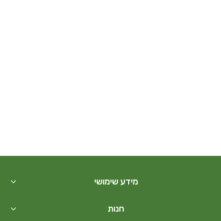
מידע שימושי
חנות