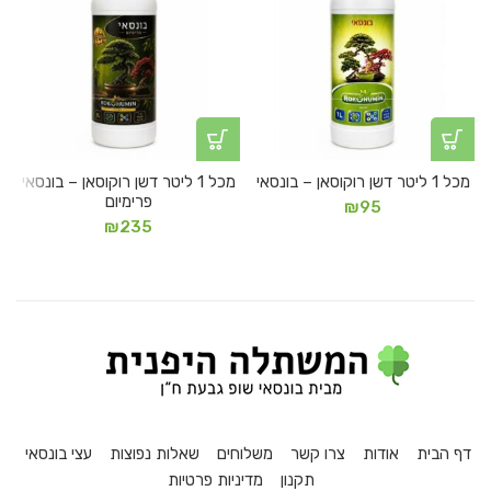
מכל 1 ליטר דשן רוקוסאן – בונסאי
מכל 1 ליטר דשן רוקוסאן – בונסאי
פרימיום
₪
95
₪
235
דף הבית
אודות
צרו קשר
משלוחים
שאלות נפוצות
עצי בונסאי
תקנון
מדיניות פרטיות