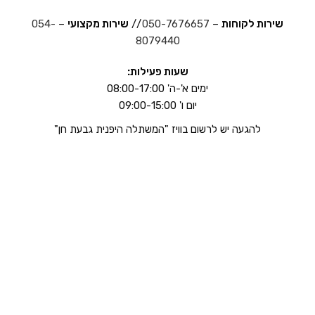
שירות לקוחות
–
050-7676657
//
שירות מקצועי
–
054-
8079440
שעות פעילות:
ימים א'-ה' 08:00-17:00
יום ו' 09:00-15:00
להגעה יש לרשום בוויז "המשתלה היפנית גבעת חן"