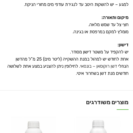
למגע – יש להשקות היטב עד לנגירת עודפי מים מחורי הניקוז.
מיקום ותאורה:
חצי צל עד שמש מלאה.
מומלץ למקם במרפסת או בגינה.
דישון:
יש להקפיד על משטר דישון מסודר.
אחת לחודש יש למהול במנת ההשקייה (ליטר מים) 25 מ"ל מהדשן
הנוזלי
דשן רוקוסאן – בונסאי
. לחילופין ניתן להצניע במצע אחת לשלושה
חודשים מנת דשן בשחרור איטי.
מוצרים משודרגים