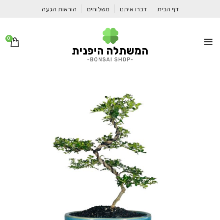
דף הבית
דברו איתנו
משלוחים
הוראות הגעה
0