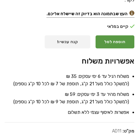
לקור.
העץ שבתמונה הוא בדיוק זה שיישלח אליכם.
קיים במלאי
הוספה לסל
קנה עכשיו!
אפשרויות משלוח
משלוח רגיל עד 6 ימי עסקים: 35 ₪
(למשקל כולל מעל 21 ק"ג, תוספת של 7 ₪ לכל 10 ק"ג נוספים)
משלוח מהיר עד 3 ימי עסקים: 59 ₪
(למשקל כולל מעל 21 ק"ג, תוספת של 9 ₪ לכל 10 ק"ג נוספים)
אפשרות לאיסוף עצמי ללא תשלום
מק"ט:
AD11