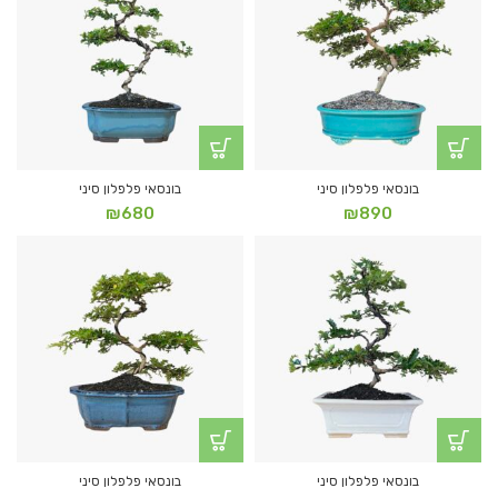
בונסאי פלפלון סיני
בונסאי פלפלון סיני
₪
680
₪
890
בונסאי פלפלון סיני
בונסאי פלפלון סיני