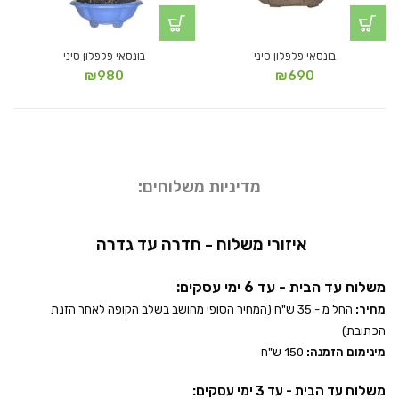
בונסאי פלפלון סיני
בונסאי פלפלון סיני
₪
980
₪
690
מדיניות משלוחים:
איזורי משלוח - חדרה עד גדרה
משלוח עד הבית - עד 6 ימי עסקים:
מחיר:
החל מ - 35 ש"ח (המחיר הסופי מחושב בשלב הקופה לאחר הזנת
הכתובת)
מינימום הזמנה:
150 ש"ח
משלוח עד הבית - עד 3 ימי עסקים: