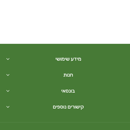
מידע שימושי
חנות
בונסאי
קישורים נוספים