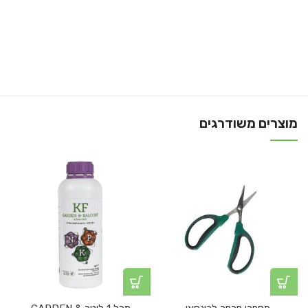
מוצרים משודרגים