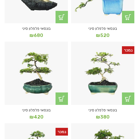
בונסאי פלפלון סיני
בונסאי פלפלון סיני
₪
680
₪
520
נמכר
בונסאי פלפלון סיני
בונסאי פלפלון סיני
₪
420
₪
380
נמכר