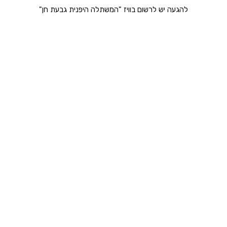
להגעה יש לרשום בוויז "המשתלה היפנית גבעת חן"