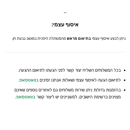
_
איסוף עצמי:
ניתן לבצע איסוף עצמי
בתיאום מראש
מהמשתלה היפנית במושב גבעת חן.
בכל המשלוחים השליח יצור קשר לפני הגעתו לתיאום ההגעה.
לתיאום הגעה לאיסוף עצמי ושאלות אנחנו זמינים
בוואטסאפ
.
בהזמנות גדולות ניתן שירות משלוחים גם לאזורים נוספים שאינם
מצוינים ברשימת הישובים, למעוניינים יש ליצור קשר
בוואטסאפ
.