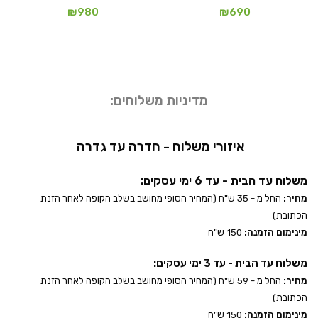
₪
980
₪
690
מדיניות משלוחים:
איזורי משלוח - חדרה עד גדרה
משלוח עד הבית - עד 6 ימי עסקים:
מחיר:
החל מ - 35 ש"ח (המחיר הסופי מחושב בשלב הקופה לאחר הזנת
הכתובת)
מינימום הזמנה:
150 ש"ח
משלוח עד הבית - עד 3 ימי עסקים:
מחיר:
החל מ - 59 ש"ח (המחיר הסופי מחושב בשלב הקופה לאחר הזנת
הכתובת)
מינימום הזמנה:
150 ש"ח