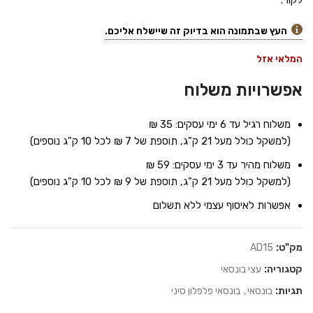
לקור.
העץ שבתמונה הוא בדיוק זה שיישלח אליכם.
המלאי אזל
אפשרויות משלוח
משלוח רגיל עד 6 ימי עסקים: 35 ₪
(למשקל כולל מעל 21 ק"ג, תוספת של 7 ₪ לכל 10 ק"ג נוספים)
משלוח מהיר עד 3 ימי עסקים: 59 ₪
(למשקל כולל מעל 21 ק"ג, תוספת של 9 ₪ לכל 10 ק"ג נוספים)
אפשרות לאיסוף עצמי ללא תשלום
מק"ט:
AD15
קטגוריה:
עצי בונסאי
תגיות:
בונסאי
,
בונסאי פלפלון סיני