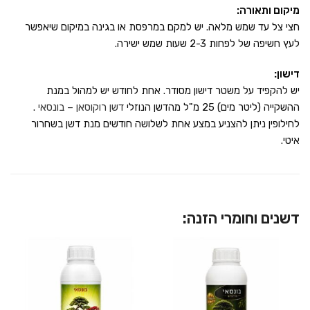
מיקום ותאורה:
חצי צל עד שמש מלאה. יש למקם במרפסת או בגינה במיקום שיאפשר
לעץ חשיפה של לפחות 2-3 שעות שמש ישירה.
דישון:
יש להקפיד על משטר דישון מסודר. אחת לחודש יש למהול במנת
ההשקייה (ליטר מים) 25 מ"ל מהדשן הנוזלי
דשן רוקוסאן – בונסאי
.
לחילופין ניתן להצניע במצע אחת לשלושה חודשים מנת דשן בשחרור
איטי.
דשנים וחומרי הזנה: