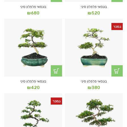
בונסאי פלפלון סיני
בונסאי פלפלון סיני
₪
680
₪
520
נמכר
בונסאי פלפלון סיני
בונסאי פלפלון סיני
₪
420
₪
380
נמכר