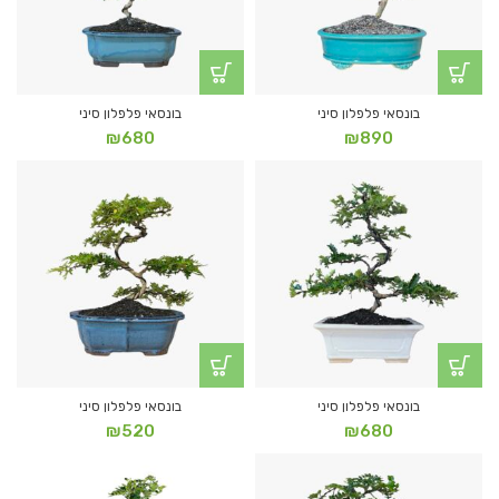
בונסאי פלפלון סיני
בונסאי פלפלון סיני
₪
680
₪
890
בונסאי פלפלון סיני
בונסאי פלפלון סיני
₪
520
₪
680