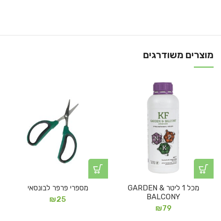
מוצרים משודרגים
מכל 1 ליטר GARDEN &
מספרי פרפר לבונסאי
BALCONY
₪
25
₪
79