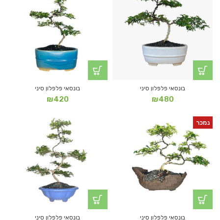
בונסאי פלפלון סיני
בונסאי פלפלון סיני
₪
420
₪
480
נמכר
בונסאי פלפלון סיני
בונסאי פלפלון סיני