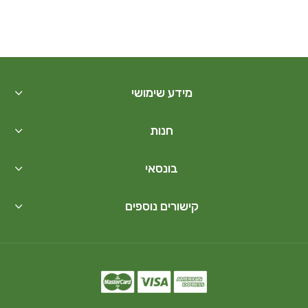
מידע שימושי
חנות
בונסאי
קישורים נוספים