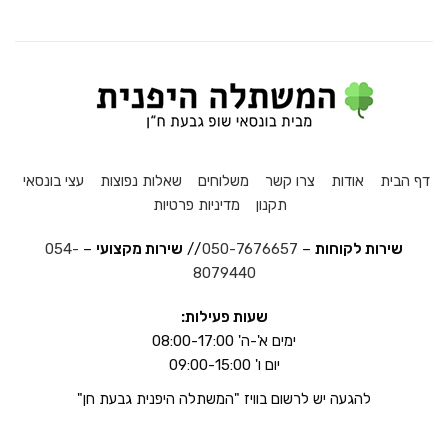
דף הבית
אודות
צרו קשר
משלוחים
שאלות נפוצות
עצי בונסאי
תקנון
מדיניות פרטיות
שירות לקוחות
–
050-7676657
//
שירות מקצועי
–
054-
8079440
שעות פעילות:
ימים א'-ה' 08:00-17:00
יום ו' 09:00-15:00
להגעה יש לרשום בוויז "המשתלה היפנית גבעת חן"