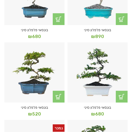
בונסאי פלפלון סיני
בונסאי פלפלון סיני
₪
680
₪
890
בונסאי פלפלון סיני
בונסאי פלפלון סיני
₪
520
₪
680
נמכר