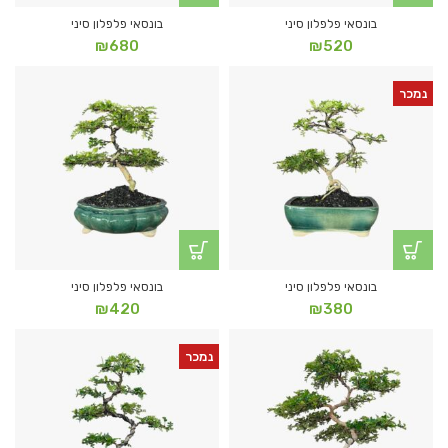
בונסאי פלפלון סיני
בונסאי פלפלון סיני
₪
680
₪
520
נמכר
בונסאי פלפלון סיני
בונסאי פלפלון סיני
₪
420
₪
380
נמכר