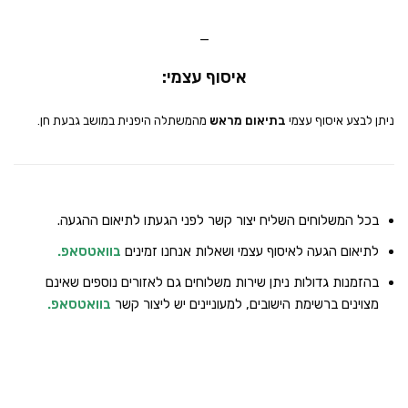
_
איסוף עצמי:
ניתן לבצע איסוף עצמי
בתיאום מראש
מהמשתלה היפנית במושב גבעת חן.
בכל המשלוחים השליח יצור קשר לפני הגעתו לתיאום ההגעה.
לתיאום הגעה לאיסוף עצמי ושאלות אנחנו זמינים
בוואטסאפ
.
בהזמנות גדולות ניתן שירות משלוחים גם לאזורים נוספים שאינם
מצוינים ברשימת הישובים, למעוניינים יש ליצור קשר
בוואטסאפ
.