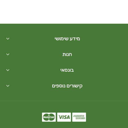
מידע שימושי
חנות
בונסאי
קישורים נוספים