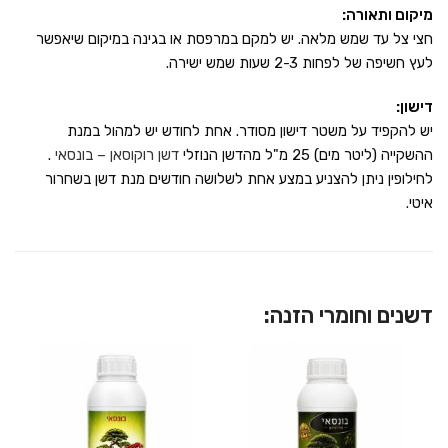
מיקום ותאורה:
חצי צל עד שמש מלאה. יש למקם במרפסת או בגינה במיקום שיאפשר
לעץ חשיפה של לפחות 2-3 שעות שמש ישירה.
דישון:
יש להקפיד על משטר דישון מסודר. אחת לחודש יש למהול במנת
ההשקייה (ליטר מים) 25 מ"ל מהדשן הנוזלי
דשן רוקוסאן – בונסאי
.
לחילופין ניתן להצניע במצע אחת לשלושה חודשים מנת דשן בשחרור
איטי.
דשנים וחומרי הזנה: