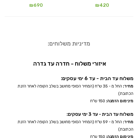
₪
690
₪
420
מדיניות משלוחים:
איזורי משלוח - חדרה עד גדרה
משלוח עד הבית - עד 6 ימי עסקים:
מחיר:
החל מ - 35 ש"ח (המחיר הסופי מחושב בשלב הקופה לאחר הזנת
הכתובת)
מינימום הזמנה:
150 ש"ח
משלוח עד הבית - עד 3 ימי עסקים:
מחיר:
החל מ - 59 ש"ח (המחיר הסופי מחושב בשלב הקופה לאחר הזנת
הכתובת)
מינימום הזמנה:
150 ש"ח