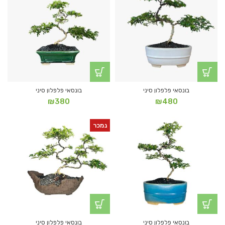
בונסאי פלפלון סיני
בונסאי פלפלון סיני
₪
380
₪
480
נמכר
בונסאי פלפלון סיני
בונסאי פלפלון סיני