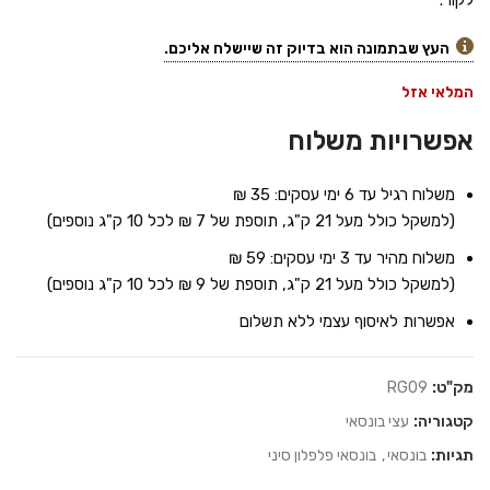
לקור.
העץ שבתמונה הוא בדיוק זה שיישלח אליכם.
המלאי אזל
אפשרויות משלוח
משלוח רגיל עד 6 ימי עסקים: 35 ₪
(למשקל כולל מעל 21 ק"ג, תוספת של 7 ₪ לכל 10 ק"ג נוספים)
משלוח מהיר עד 3 ימי עסקים: 59 ₪
(למשקל כולל מעל 21 ק"ג, תוספת של 9 ₪ לכל 10 ק"ג נוספים)
אפשרות לאיסוף עצמי ללא תשלום
מק"ט:
RG09
קטגוריה:
עצי בונסאי
תגיות:
בונסאי
,
בונסאי פלפלון סיני