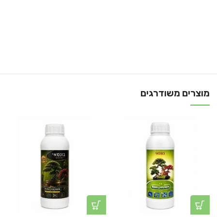
מוצרים משודרגים