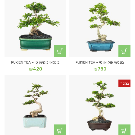
בונסאי פוקיאן טי – FUKIEN TEA
בונסאי פוקיאן טי – FUKIEN TEA
₪
420
₪
780
נמכר