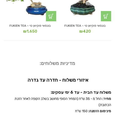
בונסאי פוקיאן טי – FUKIEN TEA
בונסאי פוקיאן טי – FUKIEN TEA
₪
1,650
₪
420
מדיניות משלוחים:
איזורי משלוח - חדרה עד גדרה
משלוח עד הבית - עד 6 ימי עסקים:
מחיר:
החל מ - 35 ש"ח (המחיר הסופי מחושב בשלב הקופה לאחר הזנת
הכתובת)
מינימום הזמנה:
150 ש"ח