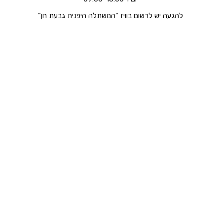
להגעה יש לרשום בוויז "המשתלה היפנית גבעת חן"