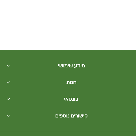
מידע שימושי
חנות
בונסאי
קישורים נוספים