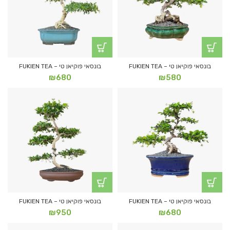
בונסאי פוקיאן טי – FUKIEN TEA
בונסאי פוקיאן טי – FUKIEN TEA
₪
680
₪
580
בונסאי פוקיאן טי – FUKIEN TEA
בונסאי פוקיאן טי – FUKIEN TEA
₪
950
₪
680