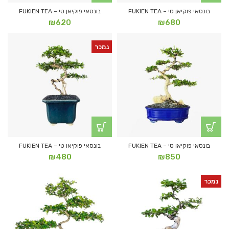
בונסאי פוקיאן טי – FUKIEN TEA
בונסאי פוקיאן טי – FUKIEN TEA
₪
620
₪
680
נמכר
בונסאי פוקיאן טי – FUKIEN TEA
בונסאי פוקיאן טי – FUKIEN TEA
₪
480
₪
850
נמכר