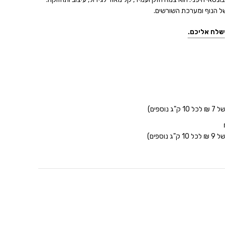
של הנוף ומערכת השורשים.
שלח אליכם.