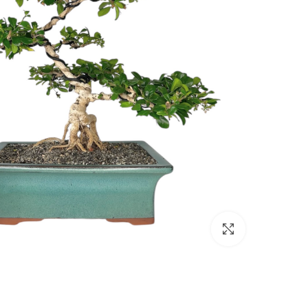
Click to enlarge