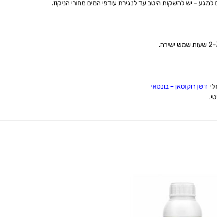
למגע - יש להשקות היטב עד לנגירת עודפי המים מחורי הניקוז.
דשן רוקוסאן – בונסאי
י.