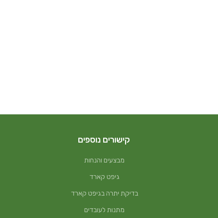
קישורים נוספים
מבצעים והנחות
גיפט קארד
בדיקת יתרה בגיפט קארד
מתנות לעובדים