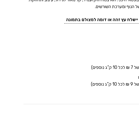
של הנוף ומערכת השורשים.
ישלח עץ זהה או דומה למצולם בתמונה