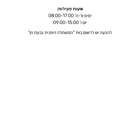
שעות פעילות:
ימים א'-ה' 08:00-17:00
יום ו' 09:00-15:00
להגעה יש לרשום בוויז "המשתלה היפנית גבעת חן"