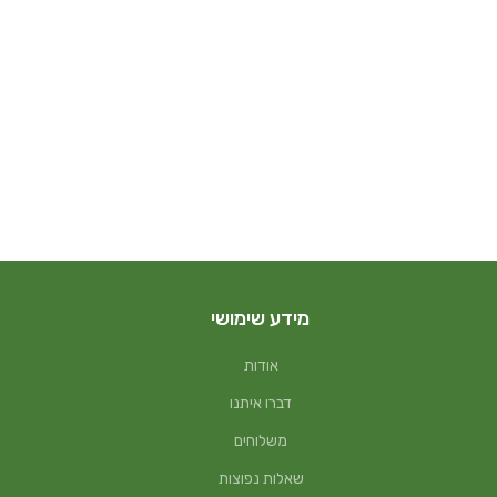
מידע שימושי
אודות
דברו איתנו
משלוחים
שאלות נפוצות