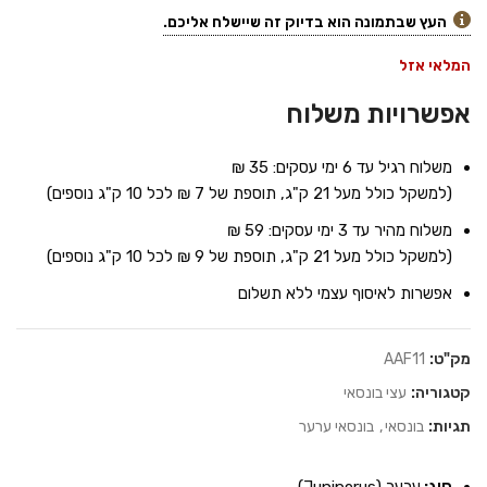
העץ שבתמונה הוא בדיוק זה שיישלח אליכם.
המלאי אזל
אפשרויות משלוח
משלוח רגיל עד 6 ימי עסקים: 35 ₪
(למשקל כולל מעל 21 ק"ג, תוספת של 7 ₪ לכל 10 ק"ג נוספים)
משלוח מהיר עד 3 ימי עסקים: 59 ₪
(למשקל כולל מעל 21 ק"ג, תוספת של 9 ₪ לכל 10 ק"ג נוספים)
אפשרות לאיסוף עצמי ללא תשלום
מק"ט:
AAF11
קטגוריה:
עצי בונסאי
תגיות:
בונסאי
,
בונסאי ערער