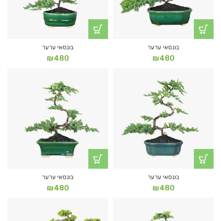
בונסאי ערער
בונסאי ערער
₪
480
₪
480
בונסאי ערער
בונסאי ערער
₪
480
₪
480