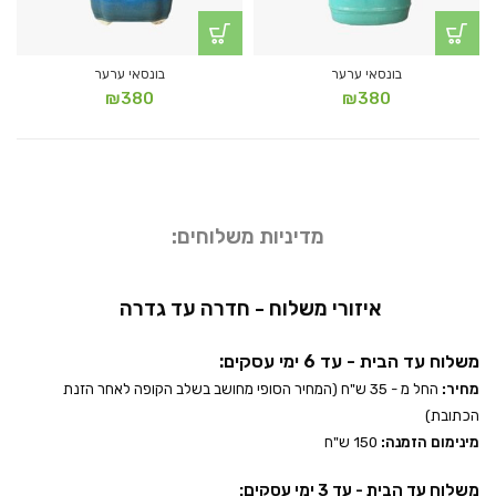
בונסאי ערער
בונסאי ערער
₪
380
₪
380
מדיניות משלוחים:
איזורי משלוח - חדרה עד גדרה
משלוח עד הבית - עד 6 ימי עסקים:
מחיר:
החל מ - 35 ש"ח (המחיר הסופי מחושב בשלב הקופה לאחר הזנת
הכתובת)
מינימום הזמנה:
150 ש"ח
משלוח עד הבית - עד 3 ימי עסקים: