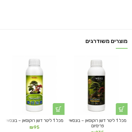
מוצרים משודרגים
מכל 1 ליטר דשן רוקוסאן – בונסאי
מכל 1 ליטר דשן רוקוסאן – בונסאי
פרימיום
₪
95