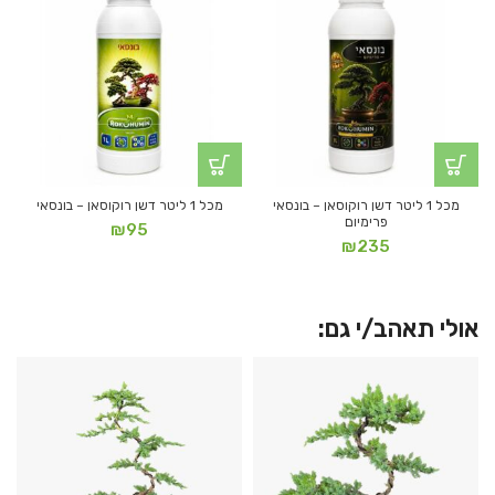
מכל 1 ליטר דשן רוקוסאן – בונסאי
מכל 1 ליטר דשן רוקוסאן – בונסאי
פרימיום
₪
95
₪
235
אולי תאהב/י גם: