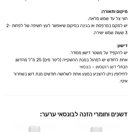
מיקום ותאורה:
חצי צל עד שמש מלאה.
יש למקם במרפסת או בגינה במיקום שיאפשר לעץ חשיפה של לפחות 2-
3 שעות שמש ישירה.
דישון:
יש להקפיד על משטר דישון מסודר.
אחת לחודש יש למהול במנת ההשקייה (ליטר מים) 25 מ"ל מהדשן
הנוזלי
דשן רוקוסאן – בונסאי
לחילופין ניתן להצניע במצע אחת לשלושה חודשים מנת דשן בשחרור
איטי.
דשנים וחומרי הזנה לבונסאי ערער: