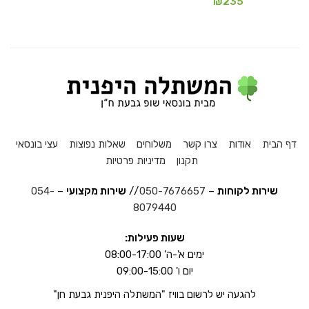
₪
235
דף הבית
אודות
צרו קשר
משלוחים
שאלות נפוצות
עצי בונסאי
תקנון
מדיניות פרטיות
שירות לקוחות
–
050-7676657
//
שירות מקצועי
–
054-
8079440
שעות פעילות:
ימים א'-ה' 08:00-17:00
יום ו' 09:00-15:00
להגעה יש לרשום בוויז "המשתלה היפנית גבעת חן"