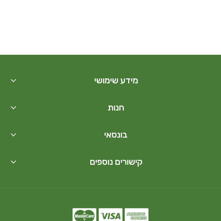
מידע שימושי
חנות
בונסאי
קישורים נוספים