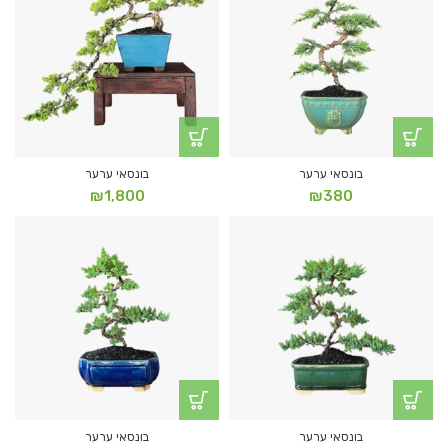
בונסאי ערער
בונסאי ערער
₪
1,800
₪
380
בונסאי ערער
בונסאי ערער