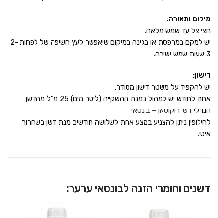
מיקום ותאורה:
חצי צל עד שמש מלאה.
יש למקם במרפסת או בגינה במיקום שיאפשר לעץ חשיפה של לפחות 2-
3 שעות שמש ישירה.
דישון:
יש להקפיד על משטר דישון מסודר.
אחת לחודש יש למהול במנת ההשקייה (ליטר מים) 25 מ"ל מהדשן
הנוזלי
דשן רוקוסאן – בונסאי
לחילופין ניתן להצניע במצע אחת לשלושה חודשים מנת דשן בשחרור
איטי.
דשנים וחומרי הזנה לבונסאי ערער: