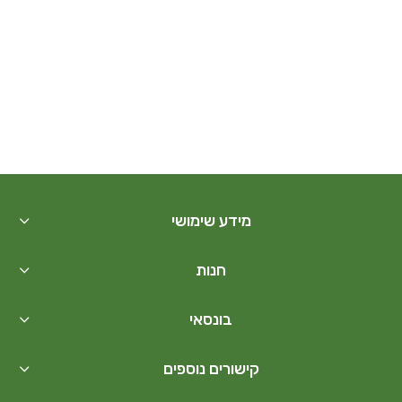
מידע שימושי
חנות
בונסאי
קישורים נוספים