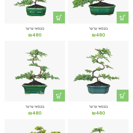
בונסאי ערער
בונסאי ערער
₪
480
₪
480
בונסאי ערער
בונסאי ערער
₪
480
₪
480