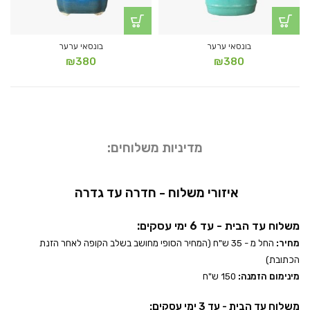
בונסאי ערער
בונסאי ערער
₪
380
₪
380
מדיניות משלוחים:
איזורי משלוח - חדרה עד גדרה
משלוח עד הבית - עד 6 ימי עסקים:
מחיר:
החל מ - 35 ש"ח (המחיר הסופי מחושב בשלב הקופה לאחר הזנת
הכתובת)
מינימום הזמנה:
150 ש"ח
משלוח עד הבית - עד 3 ימי עסקים: