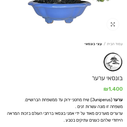
Click to enlarge
עמוד הבית
עצי בונסאי
בונסאי ערער
₪
1,400
ערער
(Juniperus) שיח מחטני ירוק עד ממשפחת הברושיים.
משפחה זו מונה עשרות זנים .
ערערים מוערכים מאוד על ידי אמני בונסאי ברחבי העולם בזכות המראה
הייחודי שלהם כעצים עתיקים בטבע .