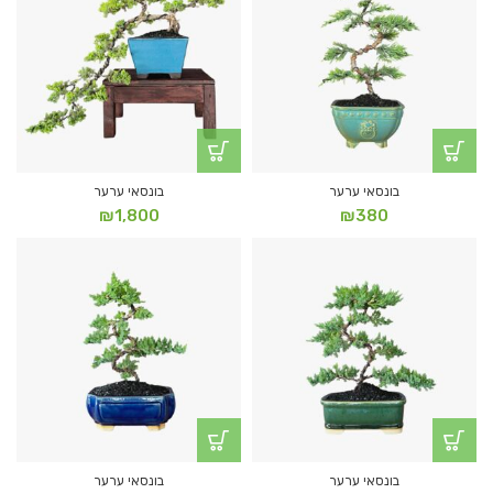
בונסאי ערער
בונסאי ערער
₪
1,800
₪
380
בונסאי ערער
בונסאי ערער