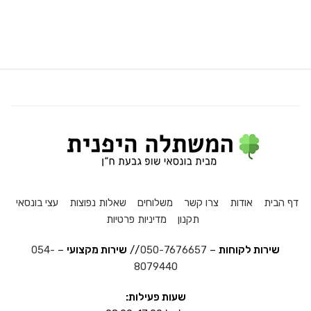
דף הבית
אודות
צרו קשר
משלוחים
שאלות נפוצות
עצי בונסאי
תקנון
מדיניות פרטיות
שירות לקוחות
–
050-7676657
//
שירות מקצועי
–
054-
8079440
שעות פעילות: