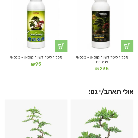
מכל 1 ליטר דשן רוקוסאן – בונסאי
מכל 1 ליטר דשן רוקוסאן – בונסאי
פרימיום
₪
95
₪
235
אולי תאהב/י גם: