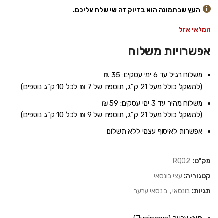
העץ שבתמונה הוא בדיוק זה שיישלח אליכם.
המלאי אזל
אפשרויות משלוח
משלוח רגיל עד 6 ימי עסקים: 35 ₪
(למשקל כולל מעל 21 ק"ג, תוספת של 7 ₪ לכל 10 ק"ג נוספים)
משלוח מהיר עד 3 ימי עסקים: 59 ₪
(למשקל כולל מעל 21 ק"ג, תוספת של 9 ₪ לכל 10 ק"ג נוספים)
אפשרות לאיסוף עצמי ללא תשלום
מק"ט:
RQ02
קטגוריה:
עצי בונסאי
תגיות:
בונסאי
,
בונסאי ערער