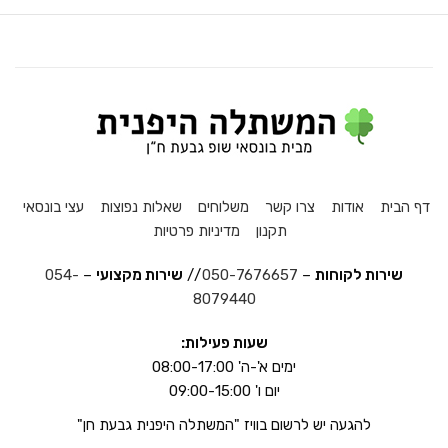
דף הבית
אודות
צרו קשר
משלוחים
שאלות נפוצות
עצי בונסאי
תקנון
מדיניות פרטיות
שירות לקוחות
–
050-7676657
//
שירות מקצועי
–
054-
8079440
שעות פעילות:
ימים א'-ה' 08:00-17:00
יום ו' 09:00-15:00
להגעה יש לרשום בוויז "המשתלה היפנית גבעת חן"