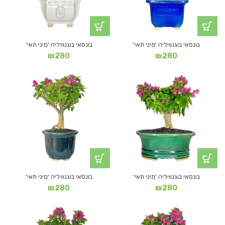
בונסאי בוגנוויליה 'מיני תאי'
בונסאי בוגנוויליה 'מיני תאי'
₪
280
₪
280
בונסאי בוגנוויליה 'מיני תאי'
בונסאי בוגנוויליה 'מיני תאי'
₪
280
₪
280