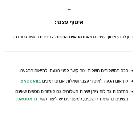
_
איסוף עצמי:
ניתן לבצע איסוף עצמי
בתיאום מראש
מהמשתלה היפנית במושב גבעת חן.
בכל המשלוחים השליח יצור קשר לפני הגעתו לתיאום ההגעה.
לתיאום הגעה לאיסוף עצמי ושאלות אנחנו זמינים
בוואטסאפ
.
בהזמנות גדולות ניתן שירות משלוחים גם לאזורים נוספים שאינם
מצוינים ברשימת הישובים, למעוניינים יש ליצור קשר
בוואטסאפ
.