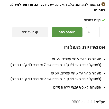
התמונה להמחשה בלבד, אליכם יישלח עץ זהה או דומה למצולם
בתמונה
קיים במלאי
הוספה לסל
קנה עכשיו!
אפשרויות משלוח
משלוח רגיל עד 6 ימי עסקים: 35 ₪
(למשקל כולל מעל 21 ק"ג, תוספת של 7 ₪ לכל 10 ק"ג נוספים)
משלוח מהיר עד 3 ימי עסקים: 59 ₪
(למשקל כולל מעל 21 ק"ג, תוספת של 9 ₪ לכל 10 ק"ג נוספים)
אפשרות לאיסוף עצמי ללא תשלום
מק"ט:
RB00-1-1-1-1-1