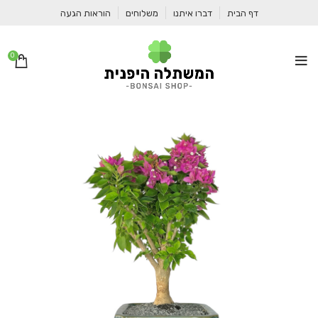
דף הבית
דברו איתנו
משלוחים
הוראות הגעה
0