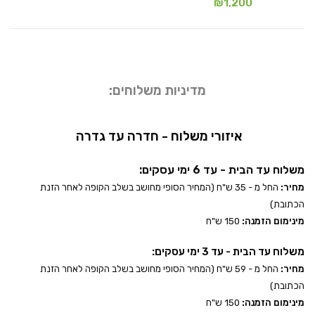
₪
1,200
מדיניות משלוחים:
איזורי משלוח - חדרה עד גדרה
משלוח עד הבית - עד 6 ימי עסקים:
מחיר:
החל מ - 35 ש"ח (המחיר הסופי מחושב בשלב הקופה לאחר הזנת
הכתובת)
מינימום הזמנה:
150 ש"ח
משלוח עד הבית - עד 3 ימי עסקים:
מחיר:
החל מ - 59 ש"ח (המחיר הסופי מחושב בשלב הקופה לאחר הזנת
הכתובת)
מינימום הזמנה:
150 ש"ח