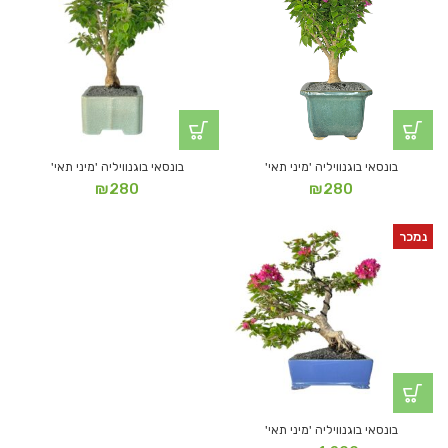
בונסאי בוגנוויליה 'מיני תאי'
בונסאי בוגנוויליה 'מיני תאי'
₪
280
₪
280
נמכר
בונסאי בוגנוויליה 'מיני תאי'