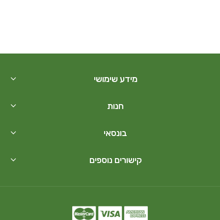
מידע שימושי
חנות
בונסאי
קישורים נוספים