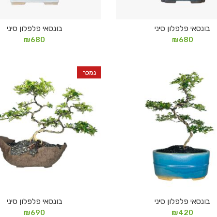
בונסאי פלפלון סיני
בונסאי פלפלון סיני
מידע נוסף
הוספה לסל
₪
680
₪
680
נמכר
בונסאי פלפלון סיני
בונסאי פלפלון סיני
הוספה לסל
מידע נוסף
₪
690
₪
420