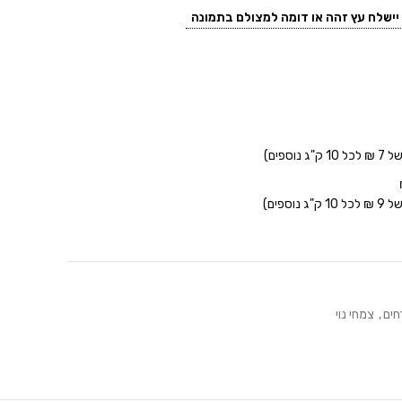
ישלח עץ זהה או דומה למצולם בתמונה
חים
,
צמחי נוי