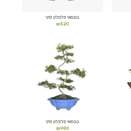
בונסאי פלפלון סיני
הוספה לסל
₪
520
בונסאי פלפלון סיני
הוספה לסל
₪
980