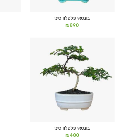
בונסאי פלפלון סיני
הוספה לסל
₪
890
בונסאי פלפלון סיני
הוספה לסל
₪
480