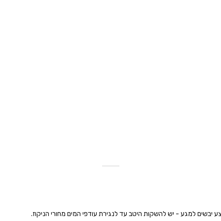
ע יבשים למגע - יש להשקות היטב עד לנגירת עודפי המים מחורי הניקוז.