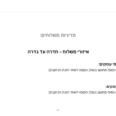
מדיניות משלוחים:
איזורי משלוח - חדרה עד גדרה
_