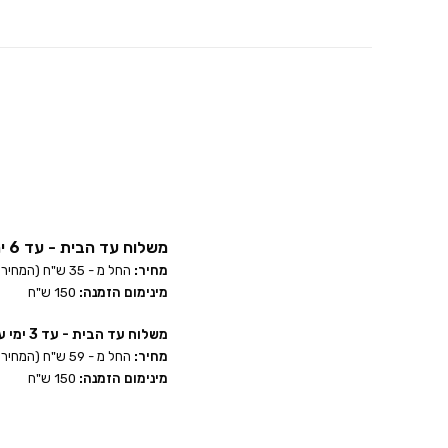
משלוח עד הבית - עד 6 ימי עסקים:
מחיר:
החל מ - 35 ש"ח (המחיר הסופי מחושב בשלב הקופה לאחר הזנת הכתובת)
מינימום הזמנה:
150 ש"ח
משלוח עד הבית - עד 3 ימי עסקים:
מחיר:
החל מ - 59 ש"ח (המחיר הסופי מחושב בשלב הקופה לאחר הזנת הכתובת)
מינימום הזמנה:
150 ש"ח