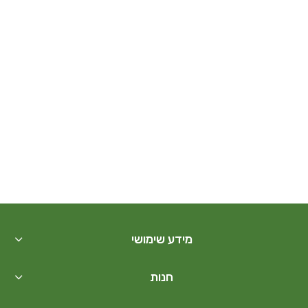
מידע שימושי
חנות