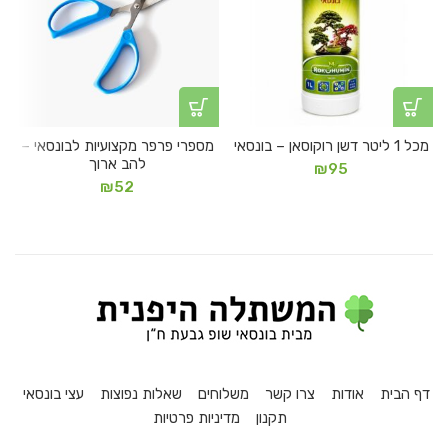
מכל 1 ליטר דשן רוקוסאן – בונסאי
מספרי פרפר מקצועיות לבונסאי –
להב ארוך
₪
95
₪
52
דף הבית
אודות
צרו קשר
משלוחים
שאלות נפוצות
עצי בונסאי
תקנון
מדיניות פרטיות