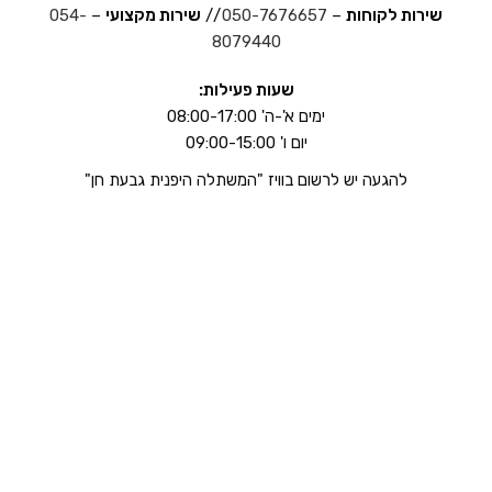
שירות לקוחות
–
050-7676657
//
שירות מקצועי
–
054-
8079440
שעות פעילות:
ימים א'-ה' 08:00-17:00
יום ו' 09:00-15:00
להגעה יש לרשום בוויז "המשתלה היפנית גבעת חן"