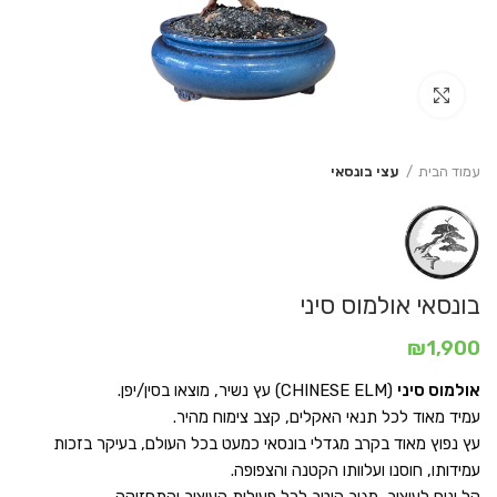
Click to enlarge
עמוד הבית
עצי בונסאי
בונסאי אולמוס סיני
₪
1,900
אולמוס סיני
(CHINESE ELM) עץ נשיר, מוצאו בסין/יפן.
עמיד מאוד לכל תנאי האקלים, קצב צימוח מהיר.
עץ נפוץ מאוד בקרב מגדלי בונסאי כמעט בכל העולם, בעיקר בזכות
עמידותו, חוסנו ועלוותו הקטנה והצפופה.