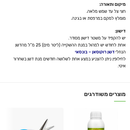
מיקום ותאורה:
חצי צל עד שמש מלאה.
מומלץ למקם במרפסת או בגינה.
דישון:
יש להקפיד על משטר דישון מסודר.
אחת לחודש יש למהול במנת ההשקייה (ליטר מים) 25 מ"ל מהדשן
הנוזלי
דשן רוקוסאן – בונסאי
לחילופין ניתן להצניע במצע אחת לשלושה חודשים מנת דשן בשחרור
איטי.
מוצרים משודרגים