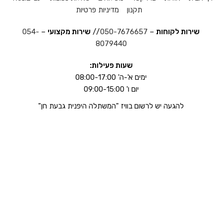
תקנון
מדיניות פרטיות
שירות לקוחות
–
050-7676657
//
שירות מקצועי
–
054-
8079440
שעות פעילות:
ימים א'-ה' 08:00-17:00
יום ו' 09:00-15:00
להגעה יש לרשום בוויז "המשתלה היפנית גבעת חן"