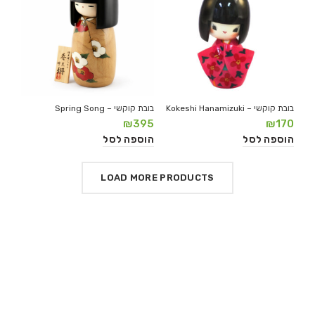
בובת קוקשי – Kokeshi Hanamizuki
בובת קוקשי – Spring Song
₪
395
₪
170
הוספה לסל
הוספה לסל
LOAD MORE PRODUCTS