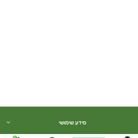
מידע שימושי
0