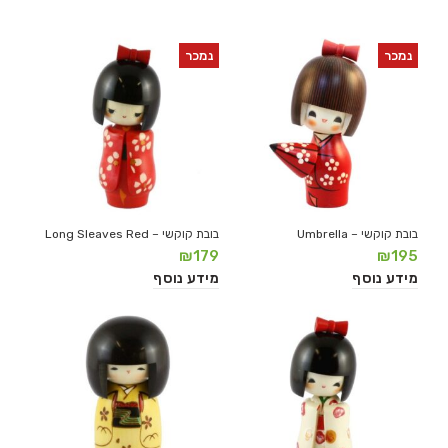
נמכר
נמכר
בובת קוקשי – Umbrella
בובת קוקשי – Long Sleaves Red
₪
179
₪
195
מידע נוסף
מידע נוסף