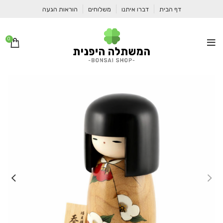
דף הבית
דברו איתנו
משלוחים
הוראות הגעה
0