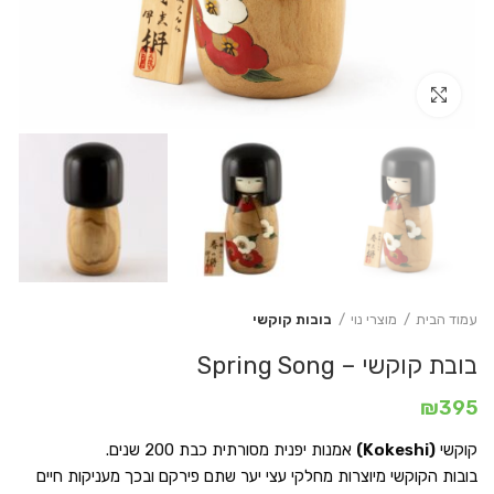
Click to enlarge
עמוד הבית
מוצרי נוי
בובות קוקשי
בובת קוקשי – Spring Song
₪
395
קוקשי
(Kokeshi)
אמנות יפנית מסורתית כבת 200 שנים.
בובות הקוקשי מיוצרות מחלקי עצי יער שתם פירקם ובכך מעניקות חיים