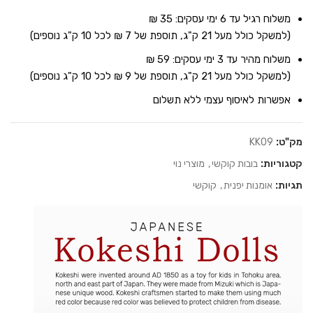
משלוח רגיל עד 6 ימי עסקים: 35 ₪
(למשקל כולל מעל 21 ק"ג, תוספת של 7 ₪ לכל 10 ק"ג נוספים)
משלוח מהיר עד 3 ימי עסקים: 59 ₪
(למשקל כולל מעל 21 ק"ג, תוספת של 9 ₪ לכל 10 ק"ג נוספים)
אפשרות לאיסוף עצמי ללא תשלום
מק"ט:
KK09
קטגוריות:
בובות קוקשי
,
מוצרי נוי
תגיות:
אומנות יפנית
,
קוקשי