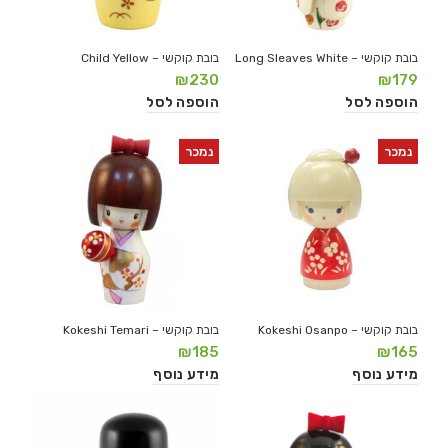
בובת קוקשי – Long Sleaves White
בובת קוקשי – Child Yellow
₪
230
₪
179
הוספה לסל
הוספה לסל
נמכר
נמכר
בובת קוקשי – Kokeshi Osanpo
בובת קוקשי – Kokeshi Temari
₪
185
₪
165
מידע נוסף
מידע נוסף