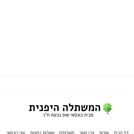
דף הבית
אודות
צרו קשר
משלוחים
שאלות נפוצות
עצי בונסאי