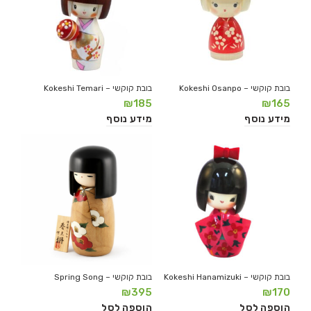
בובת קוקשי – Kokeshi Osanpo
בובת קוקשי – Kokeshi Temari
₪
185
₪
165
מידע נוסף
מידע נוסף
בובת קוקשי – Kokeshi Hanamizuki
בובת קוקשי – Spring Song
₪
395
₪
170
הוספה לסל
הוספה לסל