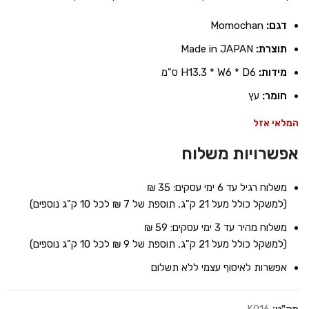
דגם:
Momochan
תוצרת:
Made in JAPAN
מידות:
H13.3 * W6 * D6 ס"מ
חומר:
עץ
המלאי אזל
אפשרויות משלוח
משלוח רגיל עד 6 ימי עסקים: 35 ₪
(למשקל כולל מעל 21 ק"ג, תוספת של 7 ₪ לכל 10 ק"ג נוספים)
משלוח מהיר עד 3 ימי עסקים: 59 ₪
(למשקל כולל מעל 21 ק"ג, תוספת של 9 ₪ לכל 10 ק"ג נוספים)
אפשרות לאיסוף עצמי ללא תשלום