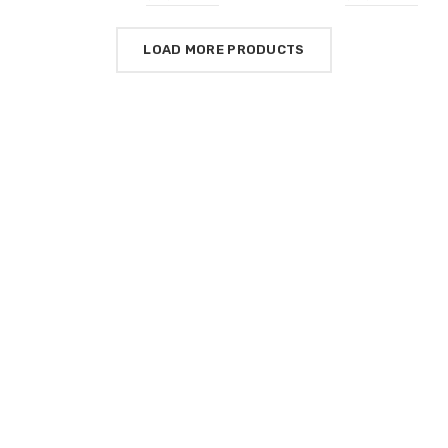
LOAD MORE PRODUCTS