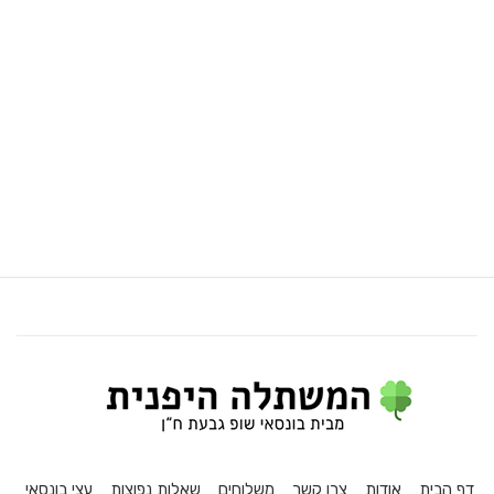
דף הבית
אודות
צרו קשר
משלוחים
שאלות נפוצות
עצי בונסאי