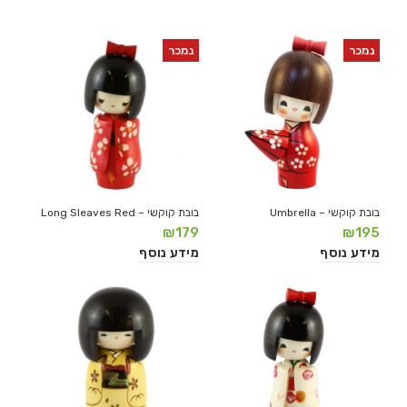
נמכר
נמכר
בובת קוקשי – Umbrella
בובת קוקשי – Long Sleaves Red
₪
179
₪
195
מידע נוסף
מידע נוסף