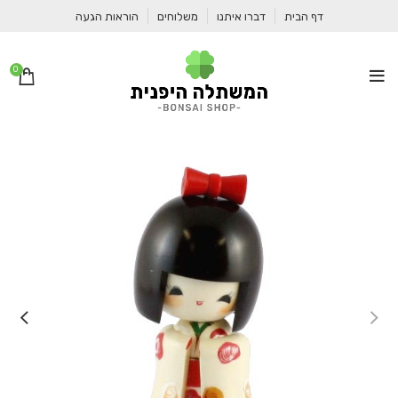
דף הבית
דברו איתנו
משלוחים
הוראות הגעה
0