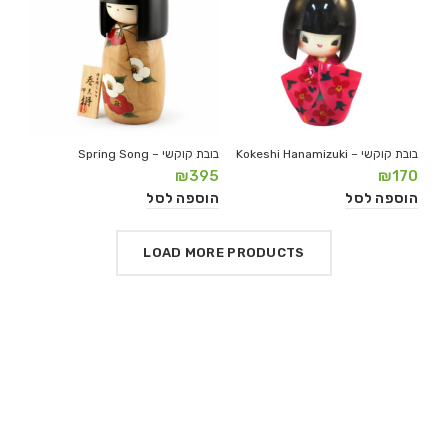
בובת קוקשי – Kokeshi Hanamizuki
בובת קוקשי – Spring Song
₪
395
₪
170
הוספה לסל
הוספה לסל
LOAD MORE PRODUCTS