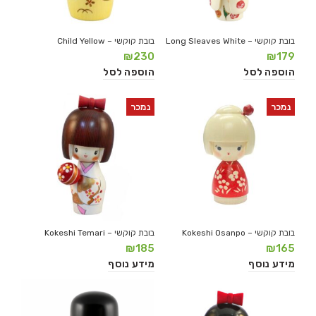
בובת קוקשי – Long Sleaves White
בובת קוקשי – Child Yellow
₪
230
₪
179
הוספה לסל
הוספה לסל
נמכר
נמכר
בובת קוקשי – Kokeshi Osanpo
בובת קוקשי – Kokeshi Temari
₪
185
₪
165
מידע נוסף
מידע נוסף