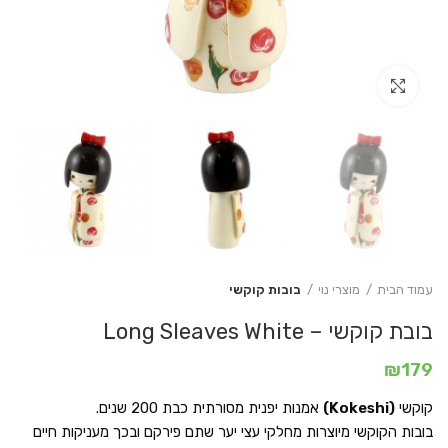
Click to enlarge
עמוד הבית
מוצרי נוי
בובות קוקשי
בובת קוקשי – Long Sleaves White
₪
179
קוקשי
(Kokeshi)
אמנות יפנית מסורתית כבת 200 שנים.
בובות הקוקשי מיוצרות מחלקי עצי יער שתם פירקם ובכך מעניקות חיים