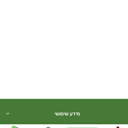
מידע שימושי
0