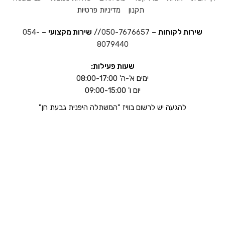
תקנון
מדיניות פרטיות
שירות לקוחות
–
050-7676657
//
שירות מקצועי
–
054-
8079440
שעות פעילות:
ימים א'-ה' 08:00-17:00
יום ו' 09:00-15:00
להגעה יש לרשום בוויז "המשתלה היפנית גבעת חן"