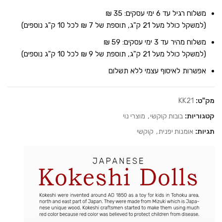
משלוח רגיל עד 6 ימי עסקים: 35 ₪
(למשקל כולל מעל 21 ק"ג, תוספת של 7 ₪ לכל 10 ק"ג נוספים)
משלוח מהיר עד 3 ימי עסקים: 59 ₪
(למשקל כולל מעל 21 ק"ג, תוספת של 9 ₪ לכל 10 ק"ג נוספים)
אפשרות לאיסוף עצמי ללא תשלום
מק"ט:
KK21
קטגוריות:
בובות קוקשי
,
מוצרי נוי
תגיות:
אומנות יפנית
,
קוקשי